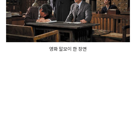
영화 말모이 한 장면