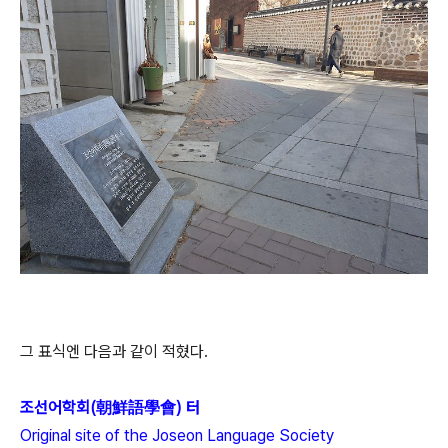
그 표식엔 다음과 같이 적혔다.
조선어학회(朝鮮語學會) 터
Original site of the Joseon Language Society