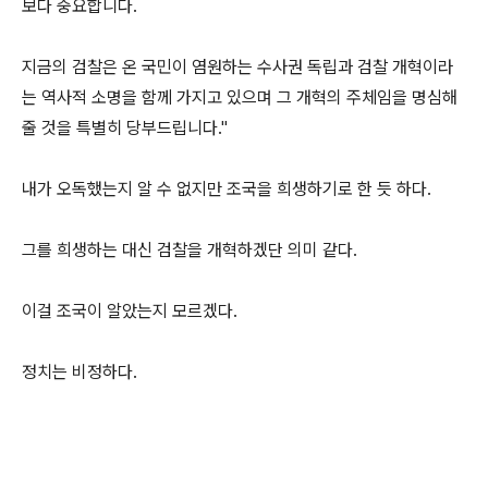
보다 중요합니다.
지금의 검찰은 온 국민이 염원하는 수사권 독립과 검찰 개혁이라
는 역사적 소명을 함께 가지고 있으며 그 개혁의 주체임을 명심해
줄 것을 특별히 당부드립니다."
내가 오독했는지 알 수 없지만 조국을 희생하기로 한 듯 하다.
그를 희생하는 대신 검찰을 개혁하겠단 의미 같다.
이걸 조국이 알았는지 모르겠다.
정치는 비정하다.