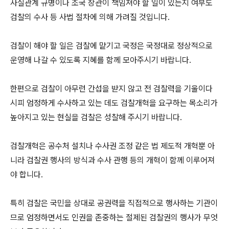
사실관계 규명이나 조국 장관이 책임져야 할 일이 있는지 여부도
검찰의 수사 등 사법 절차에 의해 가려질 것입니다.
검찰이 해야 할 일은 검찰에 맡기고 국정은 국정대로 정상적으로
운영해 나갈 수 있도록 지혜를 함께 모아주시기 바랍니다.
한편으로 검찰이 아무런 간섭을 받지 않고 전 검찰력을 기울이다
시피 엄정하게 수사하고 있는 데도 검찰개혁을 요구하는 목소리가
높아지고 있는 현실을 검찰은 성찰해 주시기 바랍니다.
검찰개혁은 공수처 설치나 수사권 조정 같은 법 제도적 개혁뿐 아
니라 검찰권 행사의 방식과 수사 관행 등의 개혁이 함께 이루어져
야 합니다.
특히 검찰은 국민을 상대로 공권력을 직접적으로 행사하는 기관이
므로 엄정하면서도 인권을 존중하는 절제된 검찰권의 행사가 무엇