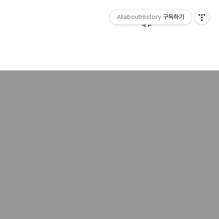
AllaboutHistory
구독하기