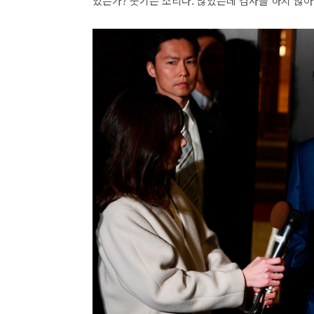
었는가? 웃기는 소리다. 많았는데 검사를 하지 않아