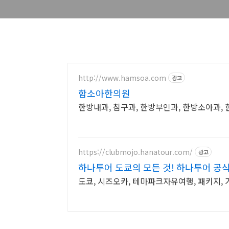
http://www.hamsoa.com
광고
함소아한의원
한방내과, 침구과, 한방부인과, 한방소아과
https://clubmojo.hanatour.com/
광고
하나투어 도쿄의 모든 것! 하나투어 공
도쿄, 시즈오카, 테마파크자유여행, 패키지, 