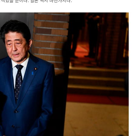
 적었을 뿐이다. 일본 역시 마찬가지다.