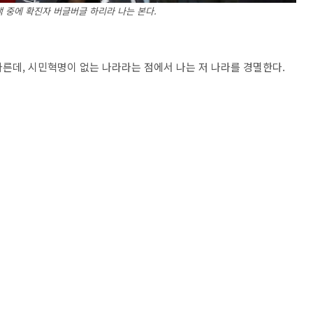
객 중에 확진자 버글버글 하리라 나는 본다.
 다른데, 시민혁명이 없는 나라라는 점에서 나는 저 나라를 경멸한다.