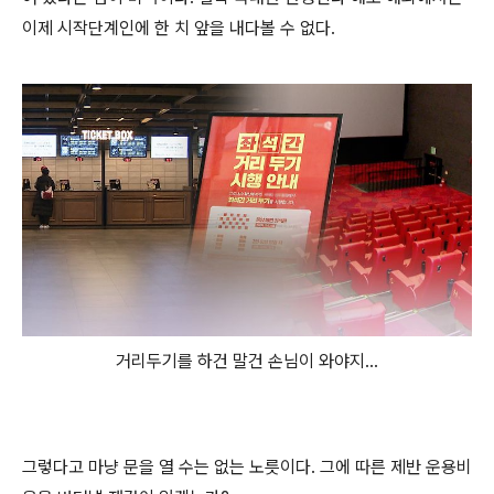
이제 시작단계인에 한 치 앞을 내다볼 수 없다.
거리두기를 하건 말건 손님이 와야지...
그렇다고 마냥 문을 열 수는 없는 노릇이다. 그에 따른 제반 운용비