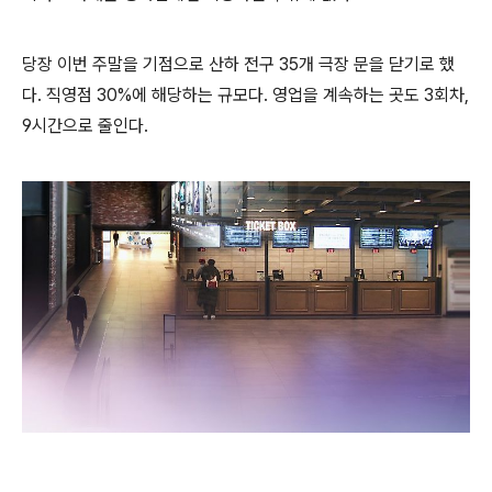
당장 이번 주말을 기점으로 산하 전구 35개 극장 문을 닫기로 했
다. 직영점 30%에 해당하는 규모다. 영업을 계속하는 곳도 3회차,
9시간으로 줄인다.