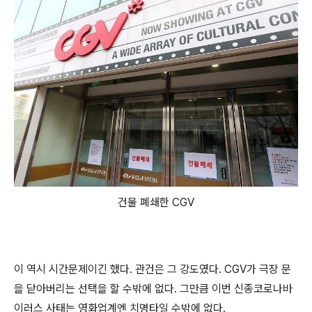
건물 폐쇄한 CGV
이 역시 시간문제이긴 했다. 관건은 그 강도였다. CGV가 극장 문
을 닫아버리는 선택을 할 수밖에 없다. 그만큼 이번 신종코로나바
이러스 사태는 영화업계엔 치명타일 수밖에 없다.