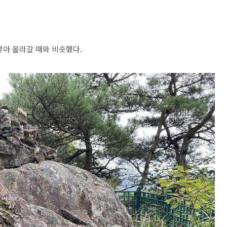
찾아 올라갈 때와 비슷했다.