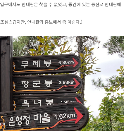
 입구에서도 안내판은 찾을 수 없었고, 중간에 있는 등산로 안내판에
 조심스럽지만, 안내판과 홍보에서 좀 아쉽다.)