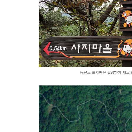
등산로 표지판은 깔끔하게 새로 