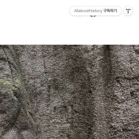
AllaboutHistory
구독하기