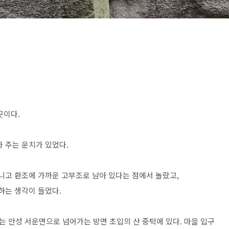
곳이다.
 주는 운치가 있었다.
아니고 환조에 가까운 고부조로 남아 있다는 점에서 놀랐고,
하는 생각이 들었다.
 안성 서운면으로 넘어가는 방면 초입의 산 중턱에 있다. 마을 입구