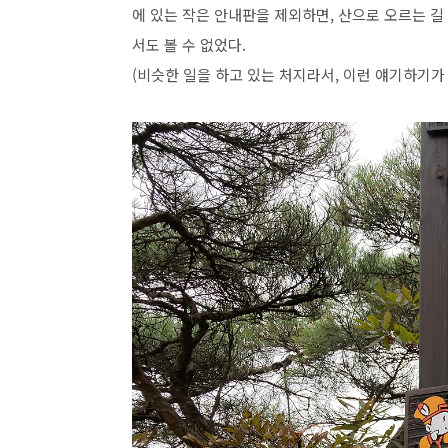
에 있는 작은 안내판을 제외하면, 산으로 오르는 길
서도 볼 수 없었다.
(비슷한 일을 하고 있는 처지라서, 이런 얘기하기가