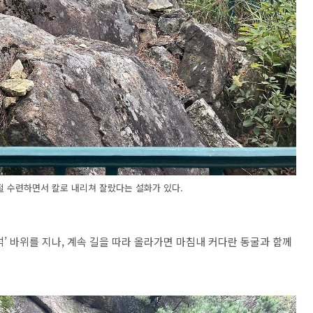
절 수련하면서 칼로 내리쳐 잘랐다는 설화가 있다.
’ 바위를 지나, 계속 길을 따라 올라가면 마침내 커다란 동굴과 함께