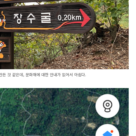
만든 것 같은데, 문화재에 대한 안내가 없어서 아쉽다.