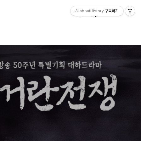
AllaboutHistory
구독하기