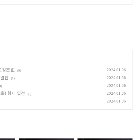
 고정高正
2024.01.06
(0)
 열전
2024.01.06
(1)
2024.01.06
0)
) 형제 열전
2024.01.06
(0)
2024.01.06