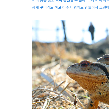
곱게 꾸미기도 하고 아주 더럽게도 만들어서 그것이