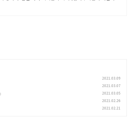
2021.03.09
2021.03.07
2021.03.05
)
2021.02.26
2021.02.21