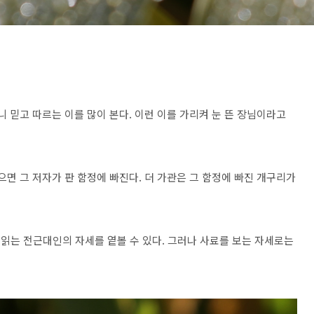
니 믿고 따르는 이를 많이 본다. 이런 이를 가리켜 눈 뜬 장님이라고
으면 그 저자가 판 함정에 빠진다. 더 가관은 그 함정에 빠진 개구리가
 읽는 전근대인의 자세를 옅볼 수 있다. 그러나 사료를 보는 자세로는