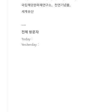
국립해양문화재연구소
천연기념물
세계유산
전체 방문자
Today :
Yesterday :