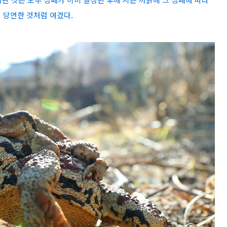
 당연한 것처럼 여겼다.