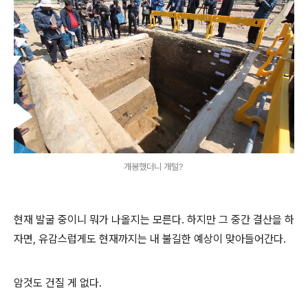
개봉했더니 개털?
현재 발굴 중이니 뭐가 나올지는 모른다. 하지만 그 중간 결산을 하
자면, 유감스럽게도 현재까지는 내 불길한 예상이 맞아들어간다.
암것도 건질 게 없다.