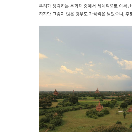
우리가 생각하는 문화재 중에서 세계적으로 이름난
하지만 그렇지 않은 경우도 가끔씩은 남았으니, 주