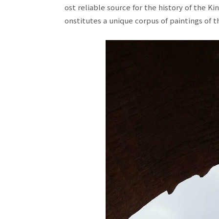
ost reliable source for the history of the 
onstitutes a unique corpus of paintings of t