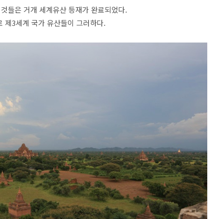
 것들은 거개 세계유산 등재가 완료되었다.
로 제3세계 국가 유산들이 그러하다.