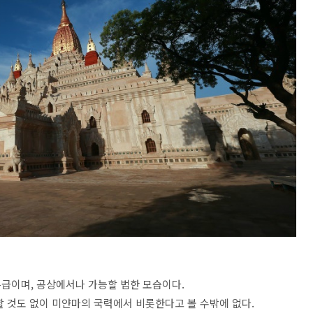
급이며, 공상에서나 가능할 법한 모습이다.
할 것도 없이 미얀마의 국력에서 비롯한다고 볼 수밖에 없다.