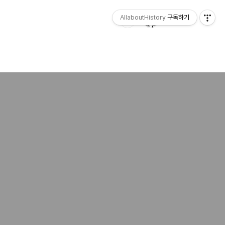
AllaboutHistory
구독하기