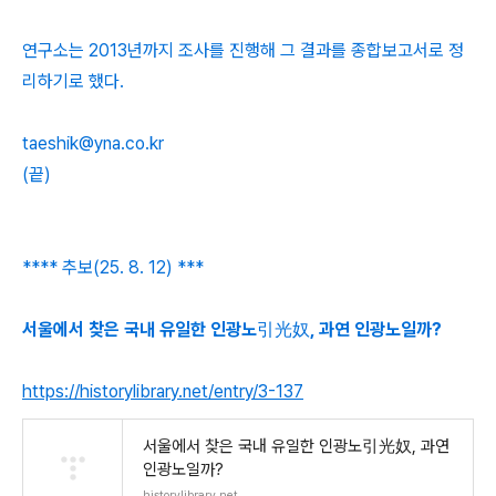
연구소는 2013년까지 조사를 진행해 그 결과를 종합보고서로 정
리하기로 했다.
taeshik@yna.co.kr
(끝)
**** 추보(25. 8. 12) ***
서울에서 찾은 국내 유일한 인광노引光奴, 과연 인광노일까?
https://historylibrary.net/entry/3-137
서울에서 찾은 국내 유일한 인광노引光奴, 과연
인광노일까?
historylibrary.net