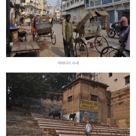
바라나시 시내