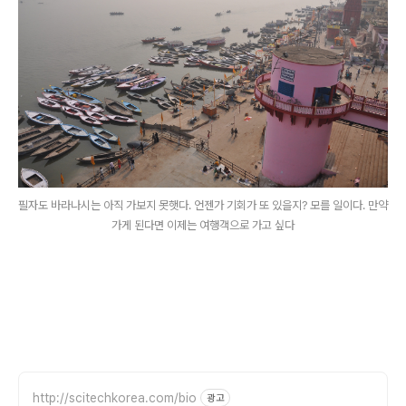
필자도 바라나시는 아직 가보지 못햇다. 언젠가 기회가 또 있을지? 모를 일이다. 만약
가게 된다면 이제는 여행객으로 가고 싶다
http://scitechkorea.com/bio
광고