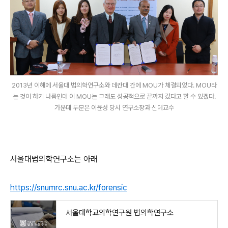
2013년 이해에 서울대 법의학연구소와 데칸대 간에 MOU가 체결되었다. MOU라
는 것이 하기 나름인데 이 MOU는 그래도 성공적으로 끝까지 갔다고 할 수 있겠다.
가운데 두분은 이윤성 당시 연구소장과 신데교수
서울대법의학연구소는 아래
https://snumrc.snu.ac.kr/forensic
서울대학교의학연구원 법의학연구소