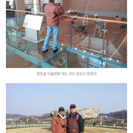
현장을 박물관화 하는 것도 관심이 많았다