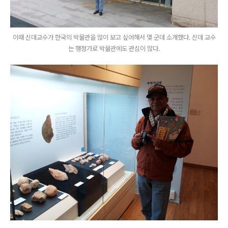
이때 신데교수가 한국의 박물관을 많이 보고 싶어해서 몇 군데 소개했다. 신데 교수
는 행정가로 박물관에도 관심이 많다.