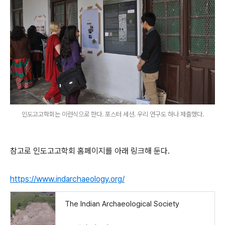
인도고고학회는 이런식으로 한다. 포스터 세션. 우리 연구도 하나 제출했다.
참고로 인도고고학회 홈페이지를 아래 링크해 둔다.
https://www.indarchaeology.org/
The Indian Archaeological Society