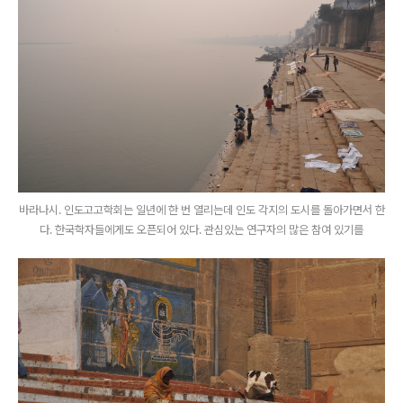
바라나시. 인도고고학회는 일년에 한 번 열리는데 인도 각지의 도시를 돌아가면서 한
다. 한국학자들에게도 오픈되어 있다. 관심있는 연구자의 많은 참여 있기를