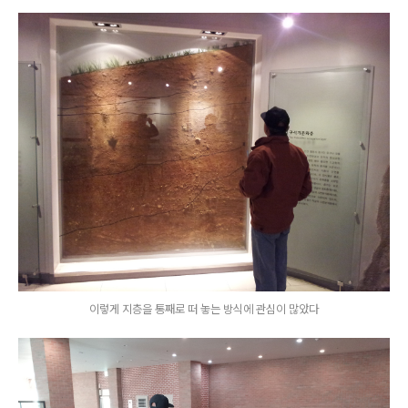
이렇게 지층을 통째로 떠 놓는 방식에 관심이 많았다