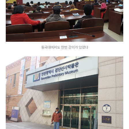
동국대에서도 한번 강의가 있었다