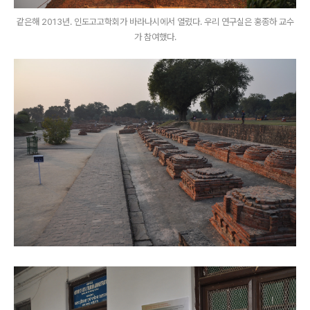
같은해 2013년. 인도고고학회가 바라나시에서 열렸다. 우리 연구실은 홍종하 교수
가 참여했다.