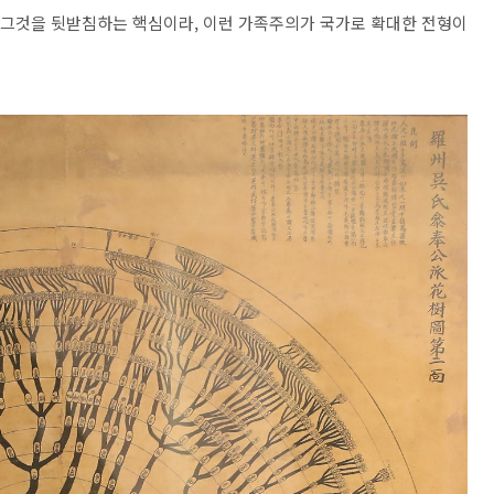
가 그것을 뒷받침하는 핵심이라, 이런 가족주의가 국가로 확대한 전형이