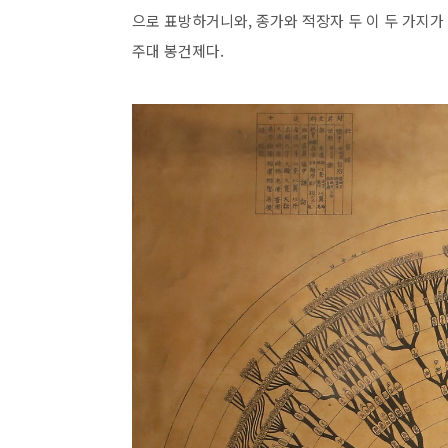
으로 표방하거니와, 종가와 적장자 두 이 두 가지
주대 봉건제다.