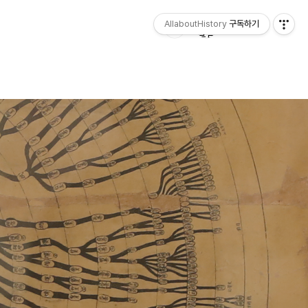
AllaboutHistory
구독하기