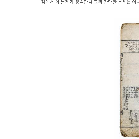
점에서 이 문제가 생각만큼 그리 간단한 문제는 아