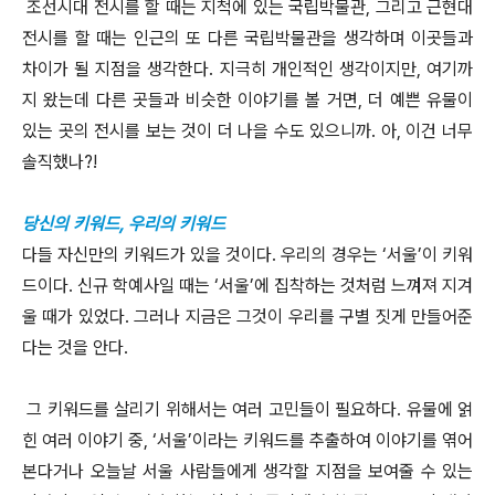
조선시대 전시를 할 때는 지척에 있는 국립박물관, 그리고 근현대
전시를 할 때는 인근의 또 다른 국립박물관을 생각하며 이곳들과
차이가 될 지점을 생각한다. 지극히 개인적인 생각이지만, 여기까
지 왔는데 다른 곳들과 비슷한 이야기를 볼 거면, 더 예쁜 유물이
있는 곳의 전시를 보는 것이 더 나을 수도 있으니까. 아, 이건 너무
솔직했나?!
당신의 키워드, 우리의 키워드
다들 자신만의 키워드가 있을 것이다. 우리의 경우는 ‘서울’이 키워
드이다. 신규 학예사일 때는 ‘서울’에 집착하는 것처럼 느껴져 지겨
울 때가 있었다. 그러나 지금은 그것이 우리를 구별 짓게 만들어준
다는 것을 안다.
그 키워드를 살리기 위해서는 여러 고민들이 필요하다. 유물에 얽
힌 여러 이야기 중, ‘서울’이라는 키워드를 추출하여 이야기를 엮어
본다거나 오늘날 서울 사람들에게 생각할 지점을 보여줄 수 있는