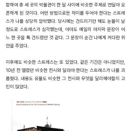
함하여 총 세 곳의 박물관이 한 달 사이에 비슷한 주제로 연달아 오
픈하게 된 것이다. 어떤 방법으로든 차이를 두어야 한다는 스트레
스가 나를 상당히 압박했다. 당시에는 건드리기만 해도 눈물이 날
정도로 스트레스가 심각했는데, 아마도 메일의 마지막 문장이 어
느 한 곳을 툭 건드렸던 것 같다. 그 문장이 순간 나에게 커다란 위
안을 주었다.
​이후에도 비슷한 스트레스는 또 있었다. 같은 기간은 아니었지만,
10년 전 열렸던 비슷한 전시와 달라야 한다는 스트레스가 나를 괴
롭혔다. 내용도 유물도 비슷한 그 전시와 무엇을 달리해야할지 고
민이 많았다.