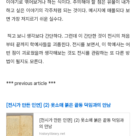
이야기로 엮어보거나 하는 식이다. 주의해야 할 점은 유물이 내가
하고 싶은 이야기의 각주처럼 되는 것이다. 메시지에 매몰되다 보
면 가장 저지르기 쉬운 실수다.
적고 보니 생각보다 간단하다. 그런데 이 간단한 것이 전시의 처음
부터 끝까지 학예사들을 괴롭힌다. 전시를 보면서, 이 학예사는 어
떤 점이 괴로웠을까 생각해보는 것도 전시를 관람하는 또 다른 방
법이 될지도 모른다.
*** previous article ***
[전시가 만든 인연] (2) 옷소매 붉은 끝동 덕임과의 만남
[전시가 만든 인연] (2) 옷소매 붉은 끝동 덕임과
의 만남
historylibrary.net