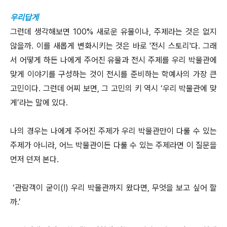
우리답게
그런데 생각해보면 100% 새로운 유물이나, 주제라는 것은 없지
않을까. 이를 새롭게 변화시키는 것은 바로 '전시 스토리'다. 그래
서 어떻게 하든 나에게 주어진 유물과 전시 주제를 우리 박물관에
맞게 이야기를 구성하는 것이 전시를 준비하는 학예사의 가장 큰
고민이다. 그런데 어찌 보면, 그 고민의 키 역시 ‘우리 박물관에 맞
게’라는 말에 있다.
​나의 경우는 나에게 주어진 주제가 우리 박물관만이 다룰 수 있는
주제가 아니라, 어느 박물관이든 다룰 수 있는 주제라면 이 질문을
먼저 던져 본다.
‘관람객이 굳이(!) 우리 박물관까지 왔다면, 무엇을 보고 싶어 할
까.’