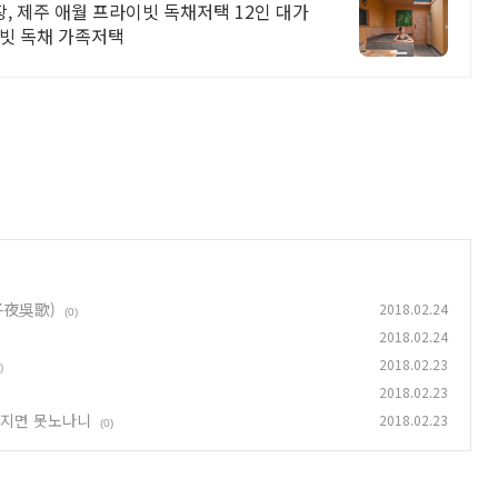
 제주 애월 프라이빗 독채저택 12인 대가
이빗 독채 가족저택
子夜吳歌)
2018.02.24
(0)
2018.02.24
2018.02.23
)
2018.02.23
늙어지면 못노나니
2018.02.23
(0)