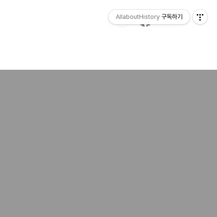
AllaboutHistory
구독하기