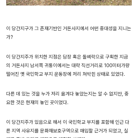
이 당간지구가 그 존재기반인 거돈사지에서 어떤 중대성을 지니는
가?
이 당간지주가 위치한 지점은 담장 혹은 돌벼락으로 구획한 지금
의 거돈사지 남서쪽 귀퉁이에서는 대략 직선거리로 100미터가량
떨어진 옛 국민학교 부지 운동장에 저리 쳐박힌 상태로 있었다.
다른 데 있는 것을 누가 저리 옮겨다 놓았는지는 알 수 없지만, 중
요한 것은 현재의 놓인 곳이었다.
이 당간지주가 있음으로 해서 이 국민학교 부지를 포함해 인근 다
른 지역 사유지를 문화재보호구역으로 매입할 근거가 되었고, 실