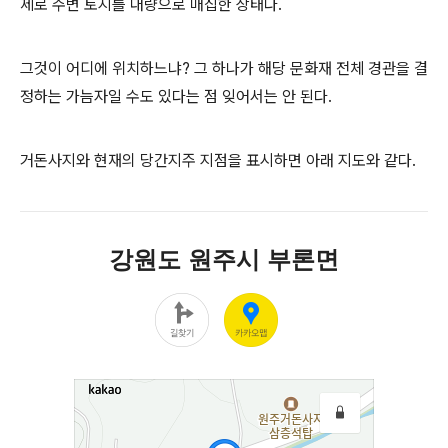
제로 주변 토지를 대량으로 매집한 상태다.
그것이 어디에 위치하느냐? 그 하나가 해당 문화재 전체 경관을 결
정하는 가늠자일 수도 있다는 점 잊어서는 안 된다.
거돈사지와 현재의 당간지주 지점을 표시하면 아래 지도와 같다.