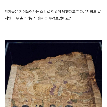
제자들은 기어들어가는 소리로 이렇게 답했다고 한다. "저희도 알
지만 너무 촌스러워서 솜씨를 부려보았어요."