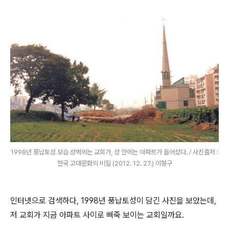
1998년 풍납토성 모습 성벽에는 교회가, 성 안에는 아파트가 들어섰다. / 사진출처 :
한국 고대문화의 비밀 (2012. 12. 27.) 이형구
인터넷으로 검색하다, 1998년 풍납토성이 담긴 사진을 보았는데,
저 교회가 지금 아파트 사이로 삐죽 보이는 교회일까요.