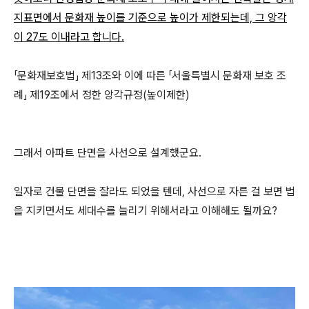
지표면에서 문화재 높이를 기준으로 높이가 제한되는데, 그 앙각
이 27도 이내라고 합니다.
「문화재보호법」 제13조와 이에 따른 「서울특별시 문화재 보호 조
례」 제19조에서 정한 앙각규정(높이제한)
그래서 아파트 단면을 사선으로 설계했군요.
일자로 건물 단면을 잘라도 되었을 텐데, 사선으로 자른 걸 보면 법
을 지키면서도 세대수를 늘리기 위해서라고 이해해도 될까요?