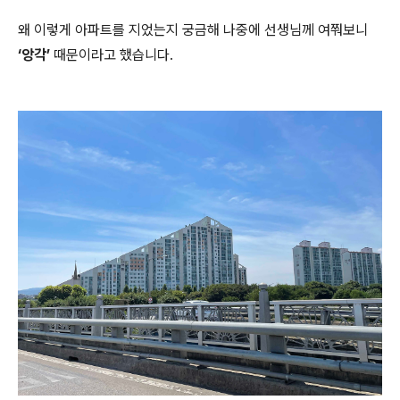
왜 이렇게 아파트를 지었는지 궁금해 나중에 선생님께 여쭤보니
‘앙각’
때문이라고 했습니다.