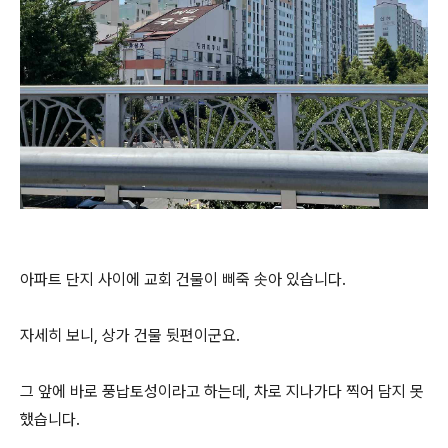
아파트 단지 사이에 교회 건물이 삐죽 솟아 있습니다.
자세히 보니, 상가 건물 뒷편이군요.
그 앞에 바로 풍납토성이라고 하는데, 차로 지나가다 찍어 담지 못
했습니다.