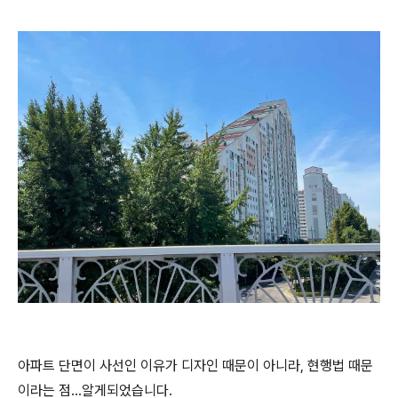
아파트 단면이 사선인 이유가 디자인 때문이 아니라, 현행법 때문
이라는 점…알게되었습니다.