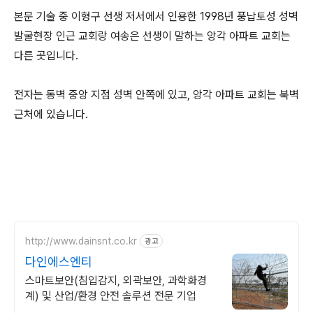
본문 기술 중 이형구 선생 저서에서 인용한 1998년 풍납토성 성벽
발굴현장 인근 교회랑 여송은 선생이 말하는 앙각 아파트 교회는
다른 곳입니다.
전자는 동벽 중앙 지점 성벽 안쪽에 있고, 앙각 아파트 교회는 북벽
근처에 있습니다.
http://www.dainsnt.co.kr
광고
다인에스엔티
스마트보안(침입감지, 외곽보안, 과학화경
계) 및 산업/환경 안전 솔루션 전문 기업