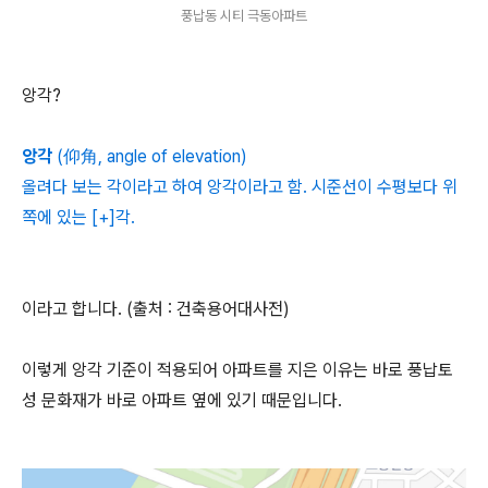
풍납동 시티 극동아파트
앙각?
앙각
(仰角, angle of elevation)
올려다 보는 각이라고 하여 앙각이라고 함. 시준선이 수평보다 위
쪽에 있는 [+]각.
이라고 합니다. (출처 : 건축용어대사전)
이렇게 앙각 기준이 적용되어 아파트를 지은 이유는 바로 풍납토
성 문화재가 바로 아파트 옆에 있기 때문입니다.