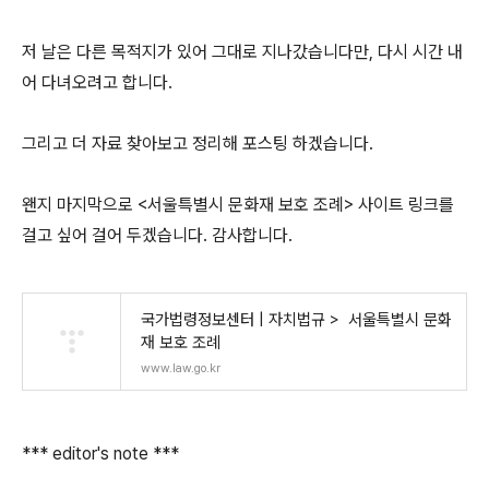
저 날은 다른 목적지가 있어 그대로 지나갔습니다만, 다시 시간 내
어 다녀오려고 합니다.
그리고 더 자료 찾아보고 정리해 포스팅 하겠습니다.
왠지 마지막으로 <서울특별시 문화재 보호 조례>
사이트 링크를
걸고 싶어 걸어 두겠습니다. 감사합니다.
국가법령정보센터 | 자치법규 > 서울특별시 문화
재 보호 조례
www.law.go.kr
*** editor's note ***