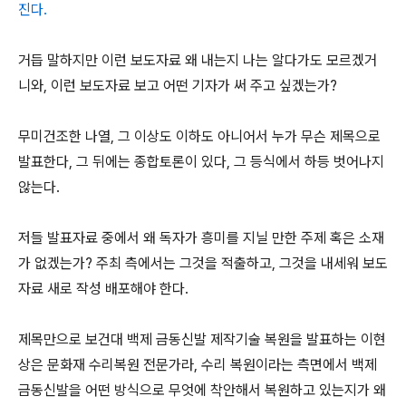
진다.
거듭 말하지만 이런 보도자료 왜 내는지 나는 알다가도 모르겠거
니와, 이런 보도자료 보고 어떤 기자가 써 주고 싶겠는가?
무미건조한 나열, 그 이상도 이하도 아니어서 누가 무슨 제목으로
발표한다, 그 뒤에는 종합토론이 있다, 그 등식에서 하등 벗어나지
않는다.
저들 발표자료 중에서 왜 독자가 흥미를 지닐 만한 주제 혹은 소재
가 없겠는가? 주최 측에서는 그것을 적출하고, 그것을 내세워 보도
자료 새로 작성 배포해야 한다.
제목만으로 보건대 백제 금동신발 제작기술 복원을 발표하는 이현
상은 문화재 수리복원 전문가라, 수리 복원이라는 측면에서 백제
금동신발을 어떤 방식으로 무엇에 착안해서 복원하고 있는지가 왜