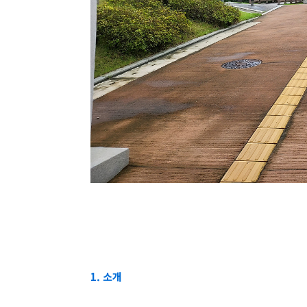
1. 소개