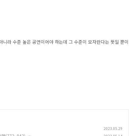
 아니라 수준 높은 공연이어야 하는데 그 수준이 모자란다는 뜻일 뿐이
2023.05.29
2023.05.14