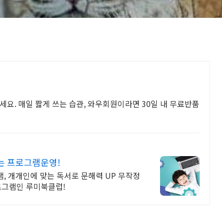
세요. 매일 짧게 쓰는 습관, 와우회원이라면 30일 내 무료반품
는 프로그램운영!
, 개개인에 맞는 독서로 문해력 UP 무작정
로그램인 루미북클럽!