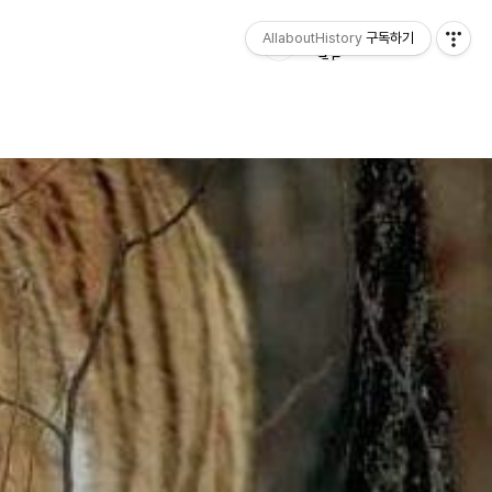
AllaboutHistory
구독하기