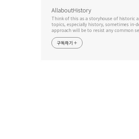
AllaboutHistory
Think of this as a storyhouse of historic a
topics, especially history, sometimes in-
approach will be to resist any common se
구독하기