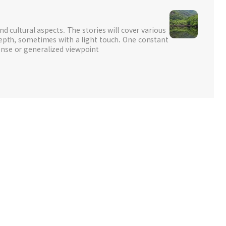
nd cultural aspects. The stories will cover various
depth, sometimes with a light touch. One constant
nse or generalized viewpoint