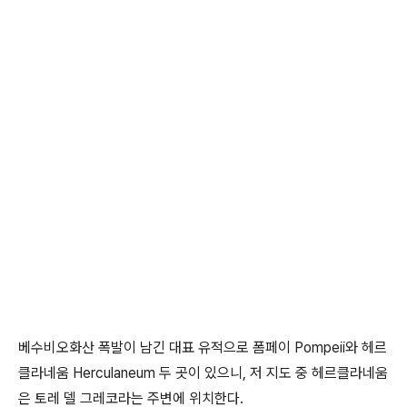
베수비오화산 폭발이 남긴 대표 유적으로 폼페이 Pompeii와 헤르
클라네움 Herculaneum 두 곳이 있으니, 저 지도 중 헤르클라네움
은 토레 델 그레코라는 주변에 위치한다.