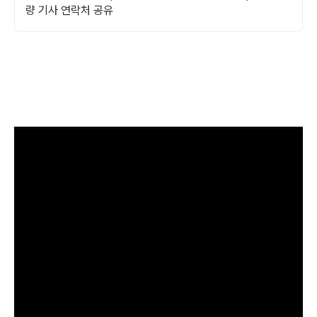
량 기사 연락처 공유