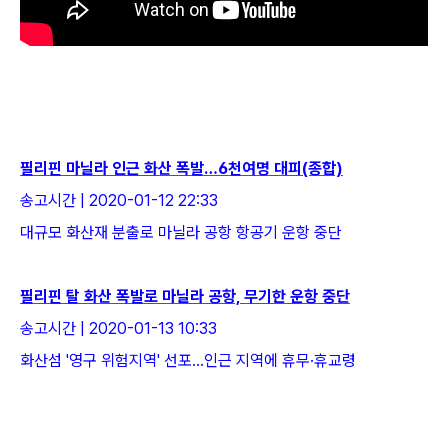
필리핀 마닐라 인근 화산 폭발…6천여명 대피(종합)
송고시간 | 2020-01-12 22:33
대규모 화산재 분출로 마닐라 공항 항공기 운항 중단
필리핀 탈 화산 폭발로 마닐라 공항, 무기한 운항 중단
송고시간 | 2020-01-13 10:33
화산섬 '영구 위험지역' 선포…인근 지역에 휴무·휴교령