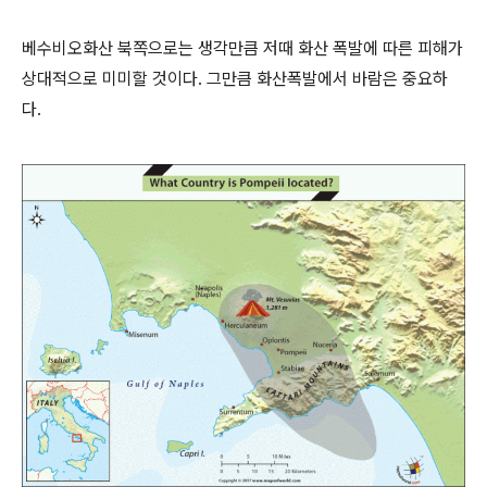
베수비오화산 북쪽으로는 생각만큼 저때 화산 폭발에 따른 피해가
상대적으로 미미할 것이다. 그만큼 화산폭발에서 바람은 중요하
다.