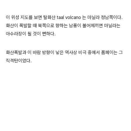
이 위성 지도를 보면 탈화산 taal volcano 는 마닐라 정남쪽이다.
화산이 폭발할 때 북쪽으로 향하는 남풍이 불어제끼면 마닐라는
아수라장이 될 것이 뻔하다.
화산폭발과 이 바람 방향이 낳은 역사상 비극 중에서 폼페이는 그
직격탄이었다.