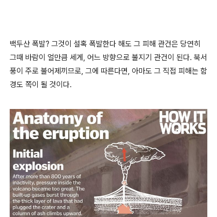
백두산 폭발? 그것이 설혹 폭발한다 해도 그 피해 관건은 당연히
그때 바람이 얼만큼 세게, 어느 방향으로 불지기 관건이 된다. 북서
풍이 주로 불어제끼므로, 그에 따른다면, 아마도 그 직접 피해는 함
경도 쪽이 될 것이다.