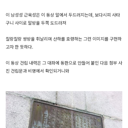
이 남성성 근육성은 이 동상 말에서 두드러지는데, 보다시피 사타
구니 사이로 말방울 두쪽 도드라져
찰랑찰랑 쌍방울 휘날리며 산하를 호령하는 그런 이미지를 구현하
고자 한 듯하다.
이 동상 건립 내력은 그 대좌에 동판으로 만들어 붙인 다음 첨부 사
진 건립문과 비명에서 확인되거니와