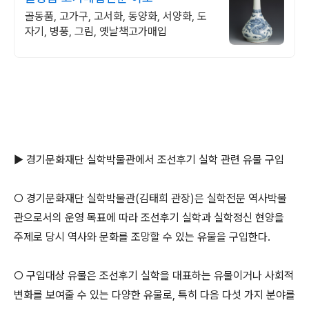
골동품, 고가구, 고서화, 동양화, 서양화, 도
자기, 병풍, 그림, 옛날책고가매입
▶ 경기문화재단 실학박물관에서 조선후기 실학 관련 유물 구입
○ 경기문화재단 실학박물관(김태희 관장)은 실학전문 역사박물
관으로서의 운영 목표에 따라 조선후기 실학과 실학정신 현양을
주제로 당시 역사와 문화를 조망할 수 있는 유물을 구입한다.
○ 구입대상 유물은 조선후기 실학을 대표하는 유물이거나 사회적
변화를 보여줄 수 있는 다양한 유물로, 특히 다음 다섯 가지 분야를