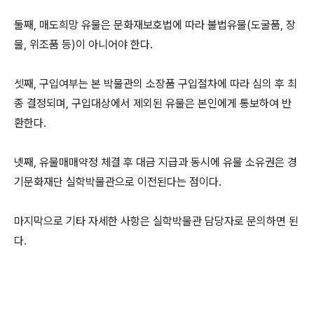
둘째, 매도희망 유물은 문화재보호법에 따라 불법유물(도굴품, 장
물, 위조품 등)이 아니어야 한다.
셋째, 구입여부는 본 박물관의 소장품 구입절차에 따라 심의 후 최
종 결정되며, 구입대상에서 제외된 유물은 본인에게 통보하여 반
환한다.
넷째, 유물매매약정 체결 후 대금 지급과 동시에 유물 소유권은 경
기문화재단 실학박물관으로 이전된다는 점이다.
마지막으로 기타 자세한 사항은 실학박물관 담당자로 문의하면 된
다.