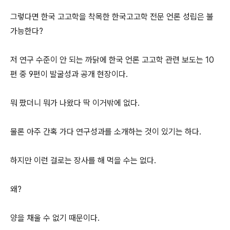
그렇다면 한국 고고학을 착목한 한국고고학 전문 언론 성립은 불
가능한다?
저 연구 수준이 안 되는 까닭에 한국 언론 고고학 관련 보도는 10
편 중 9편이 발굴성과 공개 현장이다.
뭐 팠더니 뭐가 나왔다 딱 이거밖에 없다.
물론 아주 간혹 가다 연구성과를 소개하는 것이 있기는 하다.
하지만 이런 걸로는 장사를 해 먹을 수는 없다.
왜?
양을 채울 수 없기 때문이다.