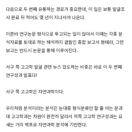
다음으로 두 번째 유통하는 경로가 중요한데, 이 일은 보통 발굴조
사 완료 뒤 적어도 몇 년이 지나서야 나온다.
이른바 연구논문 형식으로 투고되는 일이 많아서 이때는 각종 분
석자료를 토대로 하는 해석까지 곁들인 종합 보고서 형태라, 그런
보고는 반드시 논문을 통해 이루어진다.
서구 쪽 고고학 발굴 관련 뉴스 압도하는 비중은 바로 이 두 번째
연구성과 발표다!
서구 쪽 고고학은 자연과학이다.
우리처럼 분석이라는 분석은 눈대중 형식분류만 할 줄 아는 문과
대 고고학과는 차원이 완전히 달라서 저쪽 고고학 연구성과는 요
새는 거의 백프로 자연과학 분석에 기반한다.