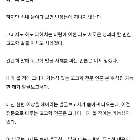
하지만 속내 들여다 보면 빈깡통에 지나지 않는다.
그마저도 하도 파헤치는 바람에 이젠 파도 새로운 성과라 할 만한
고고학 발굴 자체도 사라졌다.
간단히 말해 고고학 발굴 자체를 파는 언론은 이제 망했다.
내가 볼 적에 그나마 가능성 있는 고고학 전문 언론 분야 성립 가능
한 데가 발굴보고서다.
매년 천편 이상을 헤아리는 발굴보고서가 쏟아져 나오는데, 이걸
전문으로 다루는 고고학 언론은 그나마 내가 볼 적에는 가능성이
있다.
이 발굴보고서를 보면 발굴성과 발표 때는 누락한 무수한 내용이