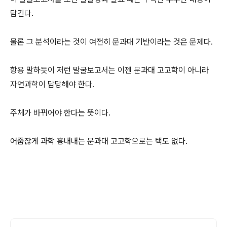
담긴다.
물론 그 분석이라는 것이 여전히 문과대 기반이라는 것은 문제다.
항용 말하듯이 저런 발굴보고서는 이젠 문과대 고고학이 아니라
자연과학이 담당해야 한다.
주체가 바뀌어야 한다는 뜻이다.
어줍잖게 과학 흉내내는 문과대 고고학으로는 택도 없다.