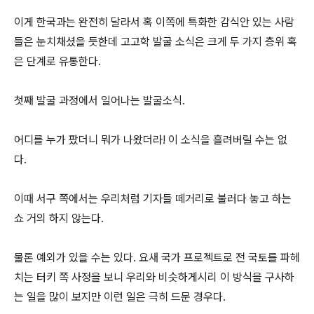
이게 한국과는 완전히 달라서 혹 이쪽에 특화한 감식안 있는 사람
들은 눈치채셨을 듯한데 고고학 발굴 소식은 크게 두 가지 층위 혹
은 단계로 유통한다.
첫째 발굴 과정에서 일어나는 발굴소식.
어디를 누가 팠더니 뭐가 나왔더라! 이 소식을 흘려버릴 수는 없
다.
이때 서구 쪽에서는 우리처럼 기자들 떼거리로 불러다 놓고 하는
쇼 거의 하지 않는다.
물론 예외가 있을 수는 있다. 요새 국가 프로젝트로 전 국토를 파헤
치는 터키 쪽 사정을 보니 우리와 비슷하게시리 이 방식을 구사하
는 일을 많이 보지만 이런 일은 극히 드문 경우다.