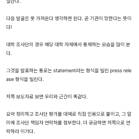
살난다.
다음 발굴은 못 가져온다 생각하면 된다. 곧 기관이 망한다는 뜻이
다!
대학 조사단의 경우 해당 대학 자체에서 통제하는 모습을 많이 본
다.
그것을 발표하는 통로는 statement라는 형식을 빌린 press rele
ase 형식을 빌린다.
저쪽 보도자료 보면 우리와 근간이 똑같다.
요약 정리하고 조사단 평가를 대체로 직접 인용으로 붙이고, 그 말
미에 조사단 책임자 연락처를 첨부한다. 더 궁금하면 저쪽으로 연
락하라 이거다.