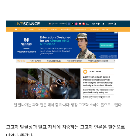
젤 잘나가는 과학 전문 매체 중 하나다. 당장 고고학 소식이 톱으로 보인다.
고고학 발굴성과 발표 자체에 치중하는 고고학 언론은 필연으로
마약과 똑같다.