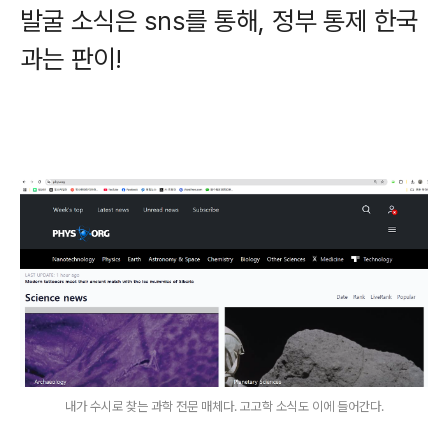
발굴 소식은 sns를 통해, 정부 통제 한국
과는 판이!
내가 수시로 찾는 과학 전문 매체다. 고고학 소식도 이에 들어간다.