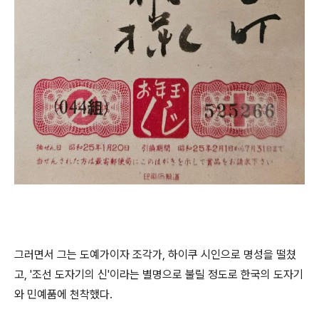
그러면서 그는 도예가이자 조각가, 하이쿠 시인으로 명성을 떨쳤
고, '조선 도자기의 신'이라는 별명으로 불릴 정도로 한국의 도자기
와 민예품에 천착했다.