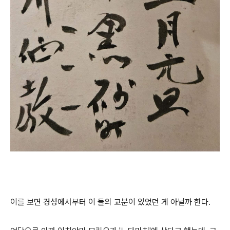
이를 보면 경성에서부터 이 둘의 교분이 있었던 게 아닐까 한다.