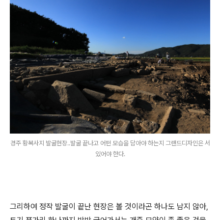
경주 황복사지 발굴현장..발굴 끝나고 어떤 모습을 담아야 하는지 그랜드디자인은 서
있어야 한다.
그리하여 정작 발굴이 끝난 현장은 볼 것이라곤 하나도 남지 않아,