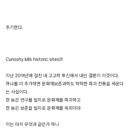
추기한다.
Curiosity kills historic sites!!!
지난 20여년에 걸친 내 고고학 투신에서 내린 결론이 이것이다.
하나를 더 추가하면 문화재보존과학도 혁혁한 파괴 전통을 세운다
는 사실이다.
한 놈은 연구를 빌미로 문화재를 파괴하고
한 놈은 보존을 빌미로 문화재를 옥죄더라
이는 마치 무엇과 같은가 하니