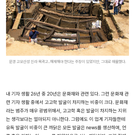
문경 고모산성 신라 목곽고..해체해야 한다는 주장이 있었지만, 그대로 매몰했다.
내 기자 생활 26년 중 20년은 문화재와 관련 있다. 그런 문화재 관
련 기자 생활 중에서 고고학 발굴이 차지하는 비중이 크다. 문화재
라는 범주가 매우 광범위해서, 고고학 혹은 발굴이 차지하는 지위
는 생각보다는 얼마되지 아니한다. 그럼에도 이 업계 기자들한테
유독 발굴이 비중이 큰 까닭은 모든 발굴은 news를 생산하며, 언