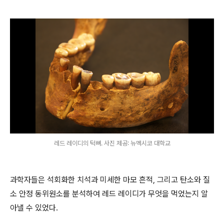
레드 레이디의 턱뼈. 사진 제공: 뉴멕시코 대학교
과학자들은 석회화한 치석과 미세한 마모 흔적, 그리고 탄소와 질
소 안정 동위원소를 분석하여 레드 레이디가 무엇을 먹었는지 알
아낼 수 있었다.