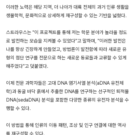
이러한 노력은 해당 지역, 더 나아가 대륙 전체의 과거 인류 생활을
생물학적, 문화적으로 상세하게 재구성할 수 있는 기반을 넓혔다.
스트라우스는 "이 프로젝트를 통해 저는 학문 분야가 놀라울 정도
로 발전하는 모습을 지켜볼 수 있었다"고 말하며, "이러한 발전은
나를 항상 긴장하게 만들었고, 방법론이 발전함에 따라 새로운 유
형의 첨단 연구를 전문으로 하는 새로운 동료들과 교류할 수 있게
해주었다"고 덧붙였다.
이제 전문 과학자들은 고대 DNA 염기서열 분석(aDNA 유전체
학)과 동굴 바닥 흙에서 추출한 DNA를 연구하는 선구적인 퇴적물
DNA(sedaDNA) 분석을 포함한 다양한 종류의 유전자 분석을 수
행할 수 있다.
이 방법을 통해 인류의 이동 패턴, 조상 및 인구 연결에 대한 역사
를 재구성할 수 있다.