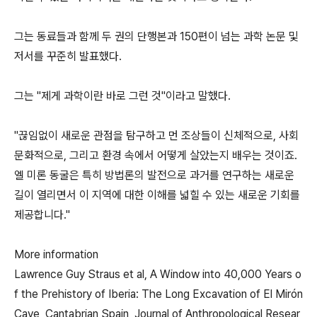
그는 동료들과 함께 두 권의 단행본과 150편이 넘는 과학 논문 및
저서를 꾸준히 발표했다.
그는 "제게 과학이란 바로 그런 것"이라고 말했다.
"끊임없이 새로운 관점을 탐구하고 먼 조상들이 신체적으로, 사회
문화적으로, 그리고 환경 속에서 어떻게 살았는지 배우는 것이죠.
엘 미론 동굴은 특히 방법론의 발전으로 과거를 연구하는 새로운
길이 열리면서 이 지역에 대한 이해를 넓힐 수 있는 새로운 기회를
제공합니다."
More information
Lawrence Guy Straus et al, A Window into 40,000 Years o
f the Prehistory of Iberia: The Long Excavation of El Mirón
Cave, Cantabrian Spain, Journal of Anthropological Resear