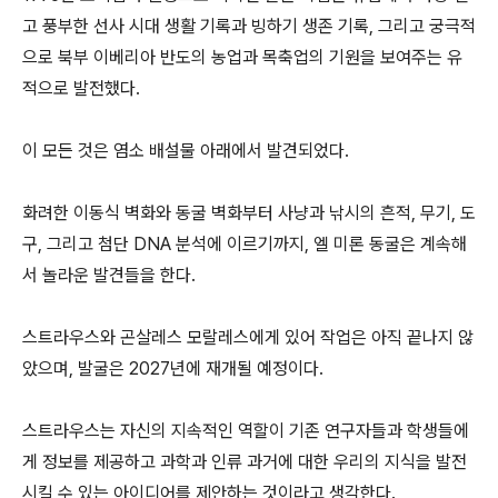
고 풍부한 선사 시대 생활 기록과 빙하기 생존 기록, 그리고 궁극적
으로 북부 이베리아 반도의 농업과 목축업의 기원을 보여주는 유
적으로 발전했다.
이 모든 것은 염소 배설물 아래에서 발견되었다.
화려한 이동식 벽화와 동굴 벽화부터 사냥과 낚시의 흔적, 무기, 도
구, 그리고 첨단 DNA 분석에 이르기까지, 엘 미론 동굴은 계속해
서 놀라운 발견들을 한다.
스트라우스와 곤살레스 모랄레스에게 있어 작업은 아직 끝나지 않
았으며, 발굴은 2027년에 재개될 예정이다.
스트라우스는 자신의 지속적인 역할이 기존 연구자들과 학생들에
게 정보를 제공하고 과학과 인류 과거에 대한 우리의 지식을 발전
시킬 수 있는 아이디어를 제안하는 것이라고 생각한다.