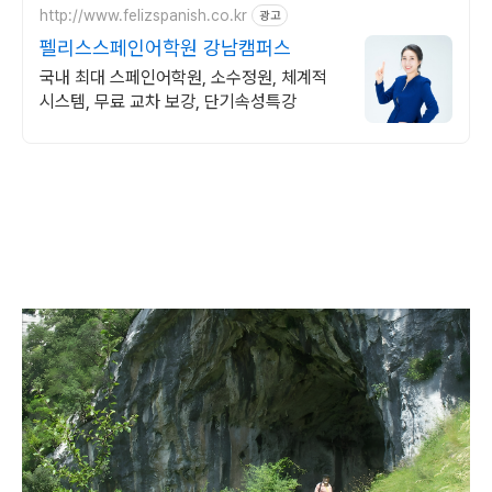
http://www.felizspanish.co.kr
광고
펠리스스페인어학원 강남캠퍼스
국내 최대 스페인어학원, 소수정원, 체계적
시스템, 무료 교차 보강, 단기속성특강