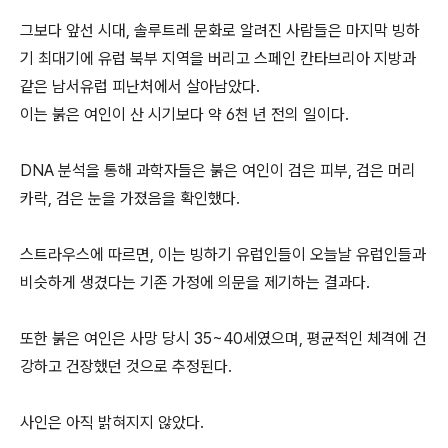
그보다 앞선 시대, 솔루트레 문화로 알려진 사람들은 마지막 빙하
기 최대기에 유럽 북부 지역을 버리고 스페인 칸타브리아 지방과
같은 남서유럽 피난처에서 살아남았다.
이는 붉은 여인이 산 시기보다 약 6천 년 전의 일이다.
DNA 분석을 통해 과학자들은 붉은 여인이 검은 피부, 검은 머리
카락, 검은 눈을 가졌음을 확인했다.
스트라우스에 따르면, 이는 빙하기 유럽인들이 오늘날 유럽인들과
비슷하게 생겼다는 기존 가정에 의문을 제기하는 결과다.
또한 붉은 여인은 사망 당시 35~40세였으며, 평균적인 체격에 건
강하고 건장했던 것으로 추정된다.
사인은 아직 밝혀지지 않았다.