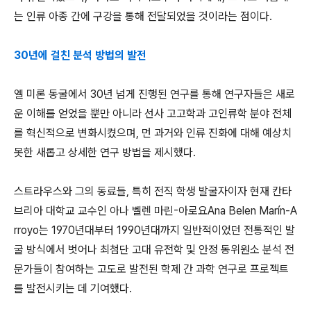
는 인류 아종 간에 구강을 통해 전달되었을 것이라는 점이다.
30년에 걸친 분석 방법의 발전
엘 미론 동굴에서 30년 넘게 진행된 연구를 통해 연구자들은 새로
운 이해를 얻었을 뿐만 아니라 선사 고고학과 고인류학 분야 전체
를 혁신적으로 변화시켰으며, 먼 과거와 인류 진화에 대해 예상치
못한 새롭고 상세한 연구 방법을 제시했다.
스트라우스와 그의 동료들, 특히 전직 학생 발굴자이자 현재 칸타
브리아 대학교 교수인 아나 벨렌 마린-아로요Ana Belen Marín-A
rroyo는 1970년대부터 1990년대까지 일반적이었던 전통적인 발
굴 방식에서 벗어나 최첨단 고대 유전학 및 안정 동위원소 분석 전
문가들이 참여하는 고도로 발전된 학제 간 과학 연구로 프로젝트
를 발전시키는 데 기여했다.