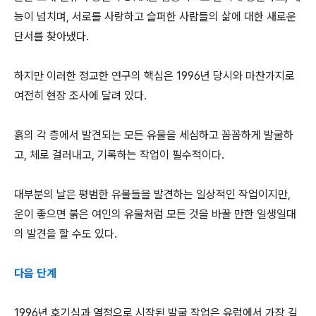
능이 넘치며, 서로를 사랑하고 슬퍼한 사람들의 삶에 대한 새로운
단서를 찾아냈다.
하지만 이러한 정교한 연구의 핵심은 1996년 당시와 마찬가지로
여전히 현장 조사에 달려 있다.
흙의 각 층에서 발견되는 모든 유물을 세심하고 꼼꼼하게 발굴하
고, 체로 걸러내고, 기록하는 작업이 필수적이다.
대부분의 날은 평범한 유물들을 발견하는 일상적인 작업이지만,
운이 좋으면 붉은 여인의 유물처럼 모든 것을 바꿀 만한 일생일대
의 발견을 할 수도 있다.
다음 단계
1996년 호기심과 열정으로 시작된 발굴 작업은 유럽에서 가장 길