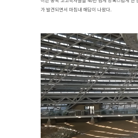
이는 중국 고고학자들을 40년 넘게 당혹스럽게 한
가 발견되면서 마침내 해답이 나왔다.