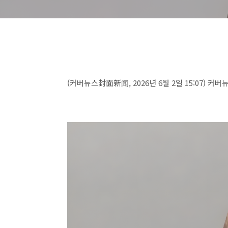
(커버뉴스封面新闻, 2026년 6월 2일 15:07) 