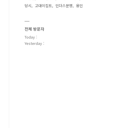
당시
고대이집트
인더스문명
용인
전체 방문자
Today :
Yesterday :