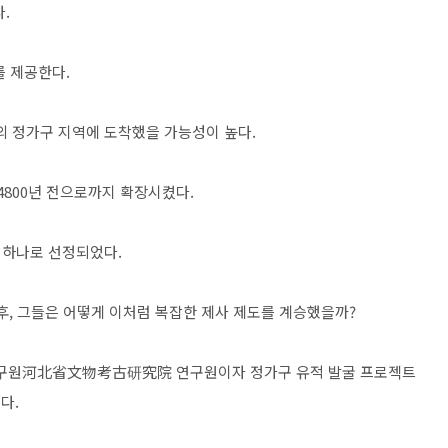
.
를 제공한다.
 정가구 지역에 도착했을 가능성이 높다.
4800년 전으로까지 확장시켰다.
중 하나로 선정되었다.
후, 그들은 어떻게 이처럼 복잡한 제사 제도를 계승했을까?
구원河北省文物考古研究院 연구원이자 정가구 유적 발굴 프로젝트
다.