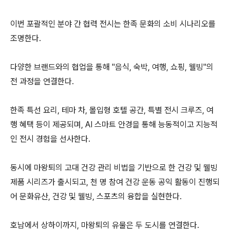
이번 포괄적인 분야 간 협력 전시는 한족 문화의 소비 시나리오를
조명한다.
다양한 브랜드와의 협업을 통해 "음식, 숙박, 여행, 쇼핑, 웰빙"의
전 과정을 연결한다.
한족 특선 요리, 테마 차, 몰입형 호텔 공간, 특별 전시 크루즈, 여
행 혜택 등이 제공되며, AI 스마트 안경을 통해 능동적이고 지능적
인 전시 경험을 선사한다.
동시에 마왕퇴의 고대 건강 관리 비법을 기반으로 한 건강 및 웰빙
제품 시리즈가 출시되고, 천 명 참여 건강 운동 공익 활동이 진행되
어 문화유산, 건강 및 웰빙, 스포츠의 융합을 실현한다.
호남에서 상하이까지, 마왕퇴의 유물은 두 도시를 연결한다.