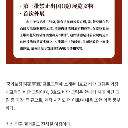
'국가보장国家宝藏' 프로그램에 소개된 1호묘 비단 그림은 가장
대표적인 비단 그림이며, 3호묘 비단 그림은 한나라 시대 비단 그
림 중 가장 큰 규모로, 제작 시기도 더 이르며 내용 또한 더욱 풍부
하다.
최신 연구 결과들도 전시될 예정이다.