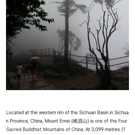
Located at the western rim of the Sichuan Basin in Sichua
n Province, China, Mount Emei (峨眉山) is
one of the Four
Sacred Buddhist Mountains of China.
At 3,099 metres (1