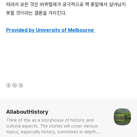
따라서 모든 것은 바퀴벌레가 궁극적으로 핵 종말에서 살아남지
못할 것이라는 결론을 가리킨다.
Provided by University of Melbourne
(새창열림)
로그 정보
AllaboutHistory
Think of this as a storyhouse of historic and
cultural aspects. The stories will cover various
topics, especially history, sometimes in-depth,