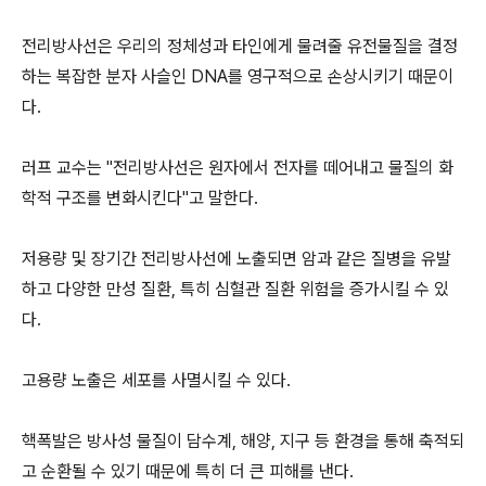
전리방사선은 우리의 정체성과 타인에게 물려줄 유전물질을 결정
하는 복잡한 분자 사슬인 DNA를 영구적으로 손상시키기 때문이
다.
러프 교수는 "전리방사선은 원자에서 전자를 떼어내고 물질의 화
학적 구조를 변화시킨다"고 말한다.
저용량 및 장기간 전리방사선에 노출되면 암과 같은 질병을 유발
하고 다양한 만성 질환, 특히 심혈관 질환 위험을 증가시킬 수 있
다.
고용량 노출은 세포를 사멸시킬 수 있다.
핵폭발은 방사성 물질이 담수계, 해양, 지구 등 환경을 통해 축적되
고 순환될 수 있기 때문에 특히 더 큰 피해를 낸다.