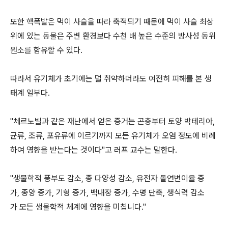
또한 핵폭발은 먹이 사슬을 따라 축적되기 때문에 먹이 사슬 최상
위에 있는 동물은 주변 환경보다 수천 배 높은 수준의 방사성 동위
원소를 함유할 수 있다.
따라서 유기체가 초기에는 덜 취약하더라도 여전히 피해를 본 생
태계 일부다.
"체르노빌과 같은 재난에서 얻은 증거는 곤충부터 토양 박테리아,
균류, 조류, 포유류에 이르기까지 모든 유기체가 오염 정도에 비례
하여 영향을 받는다는 것이다"고 러프 교수는 말한다.
"생물학적 풍부도 감소, 종 다양성 감소, 유전자 돌연변이율 증
가, 종양 증가, 기형 증가, 백내장 증가, 수명 단축, 생식력 감소
가 모든 생물학적 체계에 영향을 미칩니다."