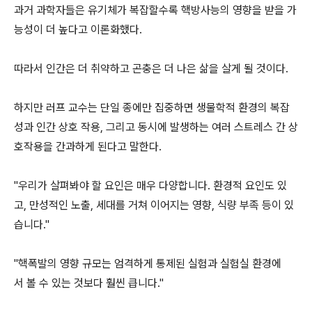
과거 과학자들은 유기체가 복잡할수록 핵방사능의 영향을 받을 가
능성이 더 높다고 이론화했다.
따라서 인간은 더 취약하고 곤충은 더 나은 삶을 살게 될 것이다.
하지만 러프 교수는 단일 종에만 집중하면 생물학적 환경의 복잡
성과 인간 상호 작용, 그리고 동시에 발생하는 여러 스트레스 간 상
호작용을 간과하게 된다고 말한다.
"우리가 살펴봐야 할 요인은 매우 다양합니다. 환경적 요인도 있
고, 만성적인 노출, 세대를 거쳐 이어지는 영향, 식량 부족 등이 있
습니다."
"핵폭발의 영향 규모는 엄격하게 통제된 실험과 실험실 환경에
서 볼 수 있는 것보다 훨씬 큽니다."