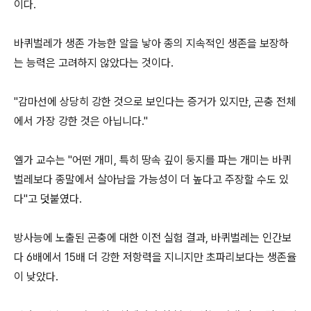
이다.
바퀴벌레가 생존 가능한 알을 낳아 종의 지속적인 생존을 보장하
는 능력은 고려하지 않았다는 것이다.
"감마선에 상당히 강한 것으로 보인다는 증거가 있지만, 곤충 전체
에서 가장 강한 것은 아닙니다."
엘가 교수는 "어떤 개미, 특히 땅속 깊이 둥지를 파는 개미는 바퀴
벌레보다 종말에서 살아남을 가능성이 더 높다고 주장할 수도 있
다"고 덧붙였다.
방사능에 노출된 곤충에 대한 이전 실험 결과, 바퀴벌레는 인간보
다 6배에서 15배 더 강한 저항력을 지니지만 초파리보다는 생존율
이 낮았다.