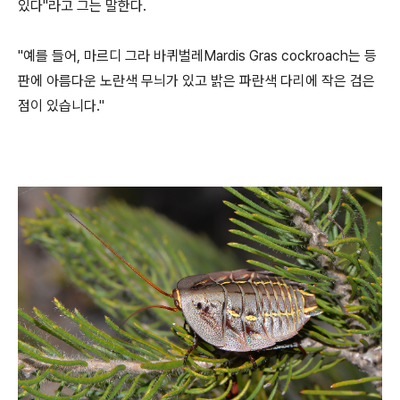
있다"라고 그는 말한다.
"예를 들어, 마르디 그라 바퀴벌레Mardis Gras cockroach는 등
판에 아름다운 노란색 무늬가 있고 밝은 파란색 다리에 작은 검은
점이 있습니다."