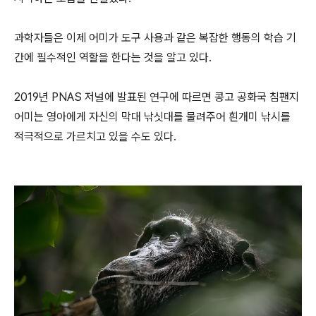
과학자들은 이제 어미가 도구 사용과 같은 복잡한 행동의 학습 기
간에 필수적인 역할을 한다는 것을 알고 있다.
2019년 PNAS 저널에 발표된 연구에 따르면 콩고 공화국 침팬지
어미는 영아에게 자신의 막대 낚싯대를 물려주어 흰개미 낚시를
적극적으로 가르치고 있을 수도 있다.