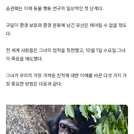
습관화는 이제 동물 행동 연구의 일상적인 첫 단계다.
구달이 환경 보호와 환경 운동에 남긴 유산은 헤아릴 수 없을 정도
다.
전 세계 사람들은 그녀의 업적을 칭찬했고, 10월 1일 수요일 그녀
의 죽음을 애도했다.
그녀가 우리의 가장 가까운 친척에 대한 이해를 바꾼 다섯 가지 가
장 중요한 방법은 다음과 같다.