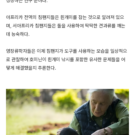
성장하는 연구 분야다.
아프리카 전역의 침팬지들은 흰개미를 잡는 것으로 알려져 있으
며, 서아프리카 침팬지들은 돌을 사용하여 딱딱한 견과류를 깨는
데 능숙하다.
영장류학자들은 이제 침팬지가 도구를 사용하는 모습을 일상적으
로 관찰하여 호미닌이 흰개미 낚시를 포함한 유사한 문제들을 어
떻게 해결했을지 추론한다.