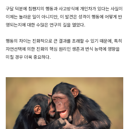
구달 덕분에 침팬지의 행동과 사고방식에 개인차가 있다는 사실이
이제는 놀라운 일이 아니지만, 이 발견은 성격이 행동에 어떻게 반
영되는지에 대한 수많은 연구의 길을 열었다.
행동의 차이는 진화적으로 큰 결과를 초래할 수 있기 때문에, 특히
자연선택에 의한 진화의 핵심 원리인 생존과 번식 능력에 영향을
미칠 경우 더욱 중요하다.