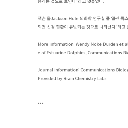
용하는 것으로 보인다"라고 덧붙였다.
잭슨 홀Jackson Hole 뇌화학 연구실 폴 앨런 콕
되면 신경 질환이 유발되는 것으로 나타났다"라고 
More information: Wendy Noke Durden et al,
e of Estuarine Dolphins, Communications Bi
Journal information: Communications Biol
Provided by Brain Chemistry Labs
***