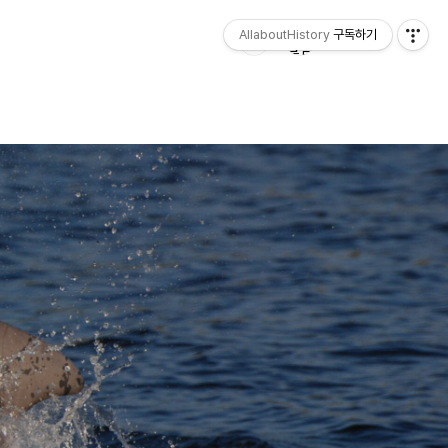
AllaboutHistory
구독하기