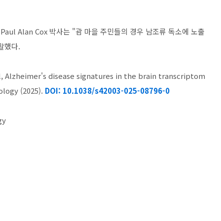
스Paul Alan Cox 박사는 "괌 마을 주민들의 경우 남조류 독소에 노출
말했다.
 Alzheimer's disease signatures in the brain transcriptom
ology (2025).
DOI: 10.1038/s42003-025-08796-0
ogy