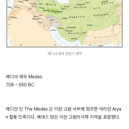
메디아 제국 전성기 영역
메디아 제국 Medes
708 – 550 BC
메디안 인 The Medes 은 이란 고원 서부에 정착한 아리안 Arya
n 혈통 민족이다. 메데스 땅은 이란 고원의서쪽 지역을 포함했다.