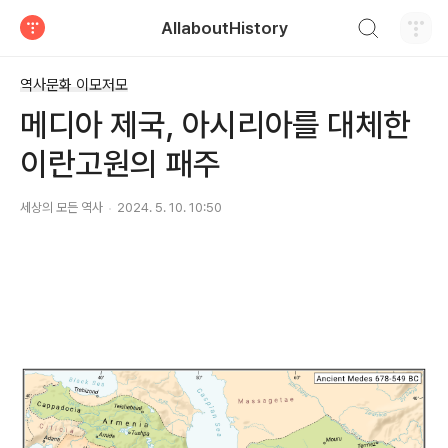
검색하기
AllaboutHistory
티스토리
역사문화 이모저모
메디아 제국, 아시리아를 대체한
이란고원의 패주
세상의 모든 역사
2024. 5. 10. 10:50