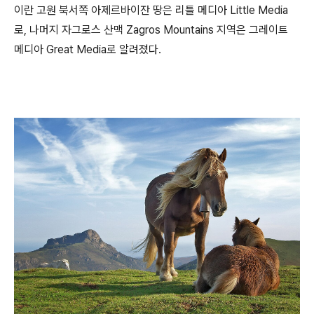
이란 고원 북서쪽 아제르바이잔 땅은 리틀 메디아 Little Media
로, 나머지 자그로스 산맥 Zagros Mountains 지역은 그레이트
메디아 Great Media로 알려졌다.