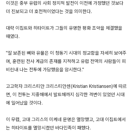
이것은 중부 유럽의 사회 정치적 발전이 이전에 가정했던 것보다
더 진보되고 더 호전적이었다는 것을 의미한다.
대략 이집트와 히타이트가 그들의 유명한 평화 조약을 체결했을
때였다.
"잘 보존된 뼈와 유물은 이 청동기 시대의 정교함을 자세히 보여주
며, 훈련된 전사 계급의 존재를 지적하고 유럽 전역의 사람들이 피
비린내 나는 전투에 가담했음을 암시한다."
고고학자 크리스티안 크리스티안센(Kristian Kristiansen)에 따르
면, 이 전투는 지중해에서 발트해까지 심각한 격변이 있었던 시대
에 일어났을 것이다.
이 무렵, 고대 그리스의 미케네 문명은 멸망했고, 고대 이집트에서
는 히타이트를 멸망시켰던 바다민족이 패했다.