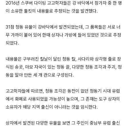
2016년 스쿠버 다이빙 고고학자들은 강 바닥에서 참가자 중 한 명
이 소유한 툴킷의 내용물로 추정되는 것을 발견했다.
31점 청동 유물이 강바닥에서 발견되었는데, 그 품목들은 서로 너
무 가까이 붙어 있어 한때 상자나 가방에 들어 있었던 것으로 추정
되었다.
내용물은 구부러진 칼날이 달린 청동 칼, 사다리와 삼각형 줄로 장
식된 송곳, 마모 자국이 있는 청동 끌, 다양한 청동 조각과 주괴, 청
동을 말아 만든 세 개 관으로 구성된다.
고고학자들에 따르면, 청동 조각은 동전이 없던 청동기 시대 유럽
에서 화폐로 사용되었을 가능성이 높으며, 그 존재는 도구 상자의
소유자가 해당 지역 출신이 아니라는 것을 암시한다.
상자에서 발견된 다양한 유물을 보면 그 주인이 중남부 유럽 출신