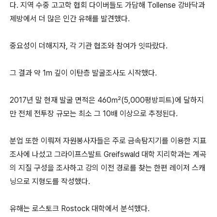
다. 지역 수중 고고학 협회 다이버들도 가담해 Tollense 강바닥과
제방에서 더 많은 인간 유해를 발견했다.
중요성이 더해지자, 각 기관 협조와 참여가 잇따랐다.
그 결과 약 1m 깊이 이탄층 발굴조사도 시작했다.
2017년 말 현재 발굴 면적은 460㎡(5,000평방피트)에 달하지
만 전체 전투장 규모는 최소 그 10배 이상으로 추정된다.
분업 또한 이뤄져 자원봉사자들은 주로 금속탐지기를 이용한 지표
조사에 나섰고 그라이프스발트 Greifswald 대학 지리학과는 계곡
의 지질 구성을 조사하고 강의 이전 경로를 찾는 한편 레이저 스캐
닝으로 지형도를 작성했다.
유해는 로스토크 Rostock 대학에서 분석했다.