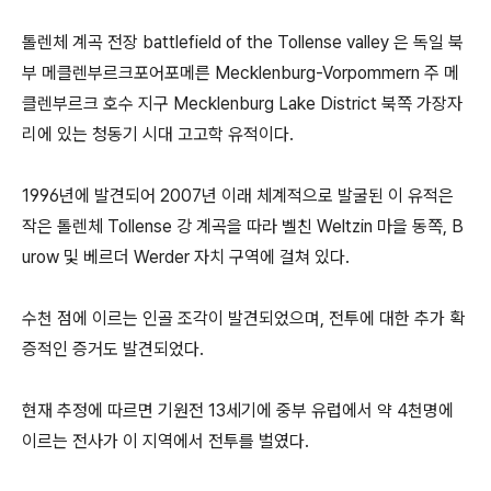
톨렌체 계곡 전장 battlefield of the Tollense valley 은 독일 북
부 메클렌부르크포어포메른 Mecklenburg-Vorpommern 주 메
클렌부르크 호수 지구 Mecklenburg Lake District 북쪽 가장자
리에 있는 청동기 시대 고고학 유적이다.
1996년에 발견되어 2007년 이래 체계적으로 발굴된 이 유적은
작은 톨렌체 Tollense 강 계곡을 따라 벨친 Weltzin 마을 동쪽, B
urow 및 베르더 Werder 자치 구역에 걸쳐 있다.
수천 점에 이르는 인골 조각이 발견되었으며, 전투에 대한 추가 확
증적인 증거도 발견되었다.
현재 추정에 따르면 기원전 13세기에 중부 유럽에서 약 4천명에
이르는 전사가 이 지역에서 전투를 벌였다.