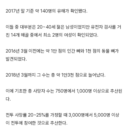
2017년 말 기준 약 140명의 유해가 확인됐다.
이들 중 대부분은 20~40세 젊은 남성이었지만 유전자 검사를 거
친 14개 해골 중에서 최소 2명의 여성이 확인되었다.
2016년 3월 이전에는 약 1만 점의 인간 뼈와 1천 점의 동물 뼈가
발견되었다.
2018년 3월까지 그 수는 총 약 1만3천 점으로 늘어났다.
이에 기초한 총 사망자 수는 750명에서 1,000명 이상으로 추산된
다.
전투 사망률 20~25%를 가정할 때 3,000명에서 5,000명 이상
이 전투에 참여한 것으로 추산한다.