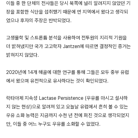
이들 중 한 단체의 전사들은 당시 북쪽에 널리 알려지지 않았던 기
장을 포함한 식단을 섭취했기 때문에 먼 지역에서 왔다고 생각되
었으나 후자의 주장은 반박되었다.
고생물학 및 스트론튬 분석을 사용하여 전투원의 지리적 기원을
더 밝혀냈지만 국가 고고학자 Jantzen에 따르면 결정적인 증거는
밝혀지지 않았다.
2020년에 14개 해골에 대한 연구를 통해 그들은 모두 중부 유럽
에서 왔으며 유전적으로 유사하다는 것이 확인되었다.
락타아제 지속성 Lactase Persistence (우유를 마시고 설사하
지 않는 현상)으로 알려져 있고 오늘날 유럽에서 흔히 볼 수 있는
우유 소화 능력은 지금까지 수천 년 전에 퍼진 것으로 생각되었지
만, 이들 중 어느 누구도 우유를 소화할 수 없었다.