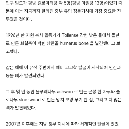
인구 밀도가 평방 킬로미터당 약 5명(평방 마일당 13명)이었기 때
문에 이는 지금까지 알려진 중부 유럽 청동기시대 가장 중요한 전
투였을 것이다.
1996년 한 자원 봉사 활동가가 Tollense 강변 낮은 물에서 돌날
로 만든 화살촉이 박힌 상완골 humerus bone 을 발견했다고 보
고했다.
같은 해에 이 유적 주변에서 예비 고고학 발굴이 시작되어 인간과
동물 뼈가 발견되었다.
그 후 몇 년 동안 물푸레나무 ashwoo 로 만든 곤봉 한 자루와 슬
로나무 sloe-wood 로 만든 망치 모양 무기 한 점, 그리고 더 많은
뼈가 발견되었다.
2007년 이후에는 지방 정부 지시에 따라 체계적인 발굴이 있었