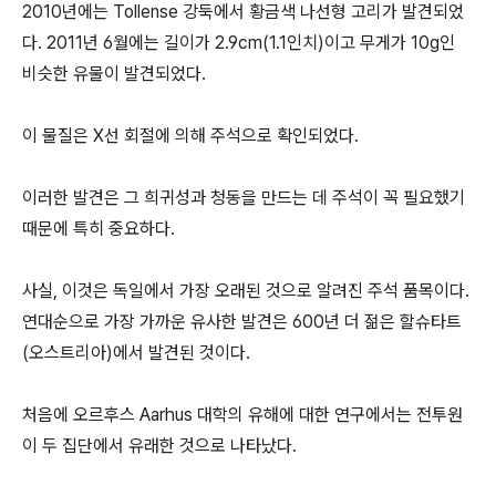
2010년에는 Tollense 강둑에서 황금색 나선형 고리가 발견되었
다. 2011년 6월에는 길이가 2.9cm(1.1인치)이고 무게가 10g인
비슷한 유물이 발견되었다.
이 물질은 X선 회절에 의해 주석으로 확인되었다.
이러한 발견은 그 희귀성과 청동을 만드는 데 주석이 꼭 필요했기
때문에 특히 중요하다.
사실, 이것은 독일에서 가장 오래된 것으로 알려진 주석 품목이다.
연대순으로 가장 가까운 유사한 발견은 600년 더 젊은 할슈타트
(오스트리아)에서 발견된 것이다.
처음에 오르후스 Aarhus 대학의 유해에 대한 연구에서는 전투원
이 두 집단에서 유래한 것으로 나타났다.