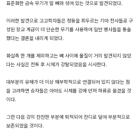
표준화한 금속 무기가 말 뼈와 섞여 있는 것으로 발견되었다.
이러한 발견으로 고고학자들은 청동을 휘두르는 기마 전사들로 구
성된 장교 계급이 더 단순한 무기를 사용하여 일반 병사들을 통솔
했다는 결론을 내리게 되었다.
화살촉 한 개를 제외하고는 뼈 사이에 물질이 거의 발견되지 않았
다는 사실은 전투 후 시체가 강탈되었음을 시사한다.
대부분의 유해가 더 이상 해부학적으로 연결되어 있지 않다는 점
을 고려하면 승자들은 아마도 시체를 강에 던져 하류로 옮겼을 것
이다.
그런 다음 강의 잔잔한 부분에 퇴적되어 잔디로 덮여 부분적으로
보존되었을 것이다.