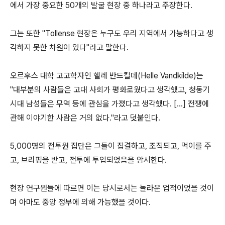
에서 가장 중요한 50개의 발굴 현장 중 하나라고 주장한다.
그는 또한 "Tollense 현장은 누구도 우리 지역에서 가능하다고 생
각하지 못한 차원이 있다"라고 말한다.
오르후스 대학 고고학자인 헬레 반드킬데(Helle Vandkilde)는
"대부분의 사람들은 고대 사회가 평화로웠다고 생각했고, 청동기
시대 남성들은 무역 등에 관심을 가졌다고 생각했다. [...] 전쟁에
관해 이야기한 사람은 거의 없다."라고 덧붙인다.
5,000명의 전투원 집단은 그들이 집결하고, 조직되고, 먹이를 주
고, 브리핑을 받고, 전투에 투입되었음을 암시한다.
현장 연구원들에 따르면 이는 당시로서는 놀라운 업적이었을 것이
며 아마도 중앙 정부에 의해 가능했을 것이다.