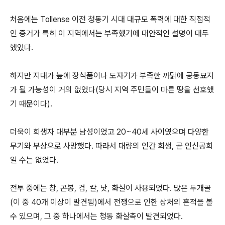
처음에는 Tollense 이전 청동기 시대 대규모 폭력에 대한 직접적
인 증거가 특히 이 지역에서는 부족했기에 대안적인 설명이 대두
했었다.
하지만 지대가 늪에 장식품이나 도자기가 부족한 까닭에 공동묘지
가 될 가능성이 거의 없었다(당시 지역 주민들이 마른 땅을 선호했
기 때문이다).
더욱이 희생자 대부분 남성이었고 20~40세 사이였으며 다양한
무기와 부상으로 사망했다. 따라서 대량의 인간 희생, 곧 인신공희
일 수는 없었다.
전투 중에는 창, 곤봉, 검, 칼, 낫, 화살이 사용되었다. 많은 두개골
(이 중 40개 이상이 발견됨)에서 전쟁으로 인한 상처의 흔적을 볼
수 있으며, 그 중 하나에서는 청동 화살촉이 발견되었다.