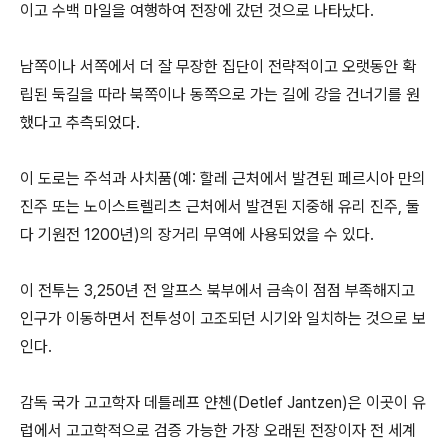
이고 수백 마일을 여행하여 전장에 갔던 것으로 나타났다.
남쪽이나 서쪽에서 더 잘 무장한 집단이 전략적이고 오랫동안 확
립된 둑길을 따라 북쪽이나 동쪽으로 가는 길에 강을 건너기를 원
했다고 추측되었다.
이 도로는 주석과 사치품(예: 할레 근처에서 발견된 페르시아 만의
진주 또는 노이스트렐리츠 근처에서 발견된 지중해 유리 진주, 둘
다 기원전 1200년)의 장거리 무역에 사용되었을 수 있다.
이 전투는 3,250년 전 알프스 북부에서 금속이 점점 부족해지고
인구가 이동하면서 전투성이 고조되던 시기와 일치하는 것으로 보
인다.
감독 국가 고고학자 데틀레프 얀첸(Detlef Jantzen)은 이곳이 유
럽에서 고고학적으로 검증 가능한 가장 오래된 전장이자 전 세계