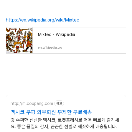
https://en.wikipedia.org/wiki/Mixtec
Mixtec - Wikipedia
en.wikipedia.org
http://m.coupang.com
광고
멕시코 쿠팡 와우회원 무제한 무료배송
갓 수확한 신선한 멕시코, 로켓프레시로 더욱 빠르게 즐기세
요. 좋은 품질의 감자, 꼼꼼한 선별로 깨끗하게 배송됩니다.