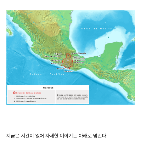
지금은 시간이 없어 자세한 이야기는 아래로 넘긴다.