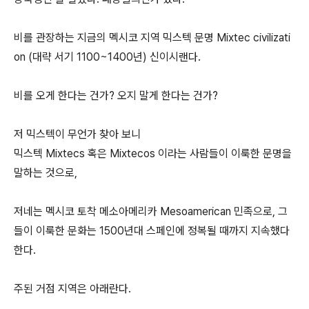
비를 관장하는 지금의 멕시코 지역 믹스텍 문명 Mixtec civilizati
on (대략 서기 1100~1400년) 신이시랜다.
비를 오게 한다는 건가? 오지 말게 한다는 건가?
저 믹스텍이 무언가 찾아 보니
믹스텍 Mixtecs 혹은 Mixtecos 이라는 사람들이 이룩한 문명을
말하는 것으로,
저네는 멕시코 토착 메소아메리카 Mesoamerican 민족으로, 그
들이 이룩한 문화는 1500년대 스페인에 정복될 때까지 지속했다
한다.
주된 거점 지역은 아래란다.