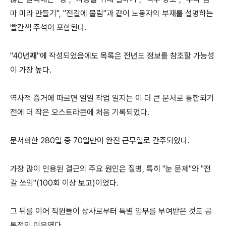
마 미라 만들기", "전갈에 물림"과 같이 노동자의 부재를 설명하는
빨간색 주석이 포함된다.
"40년째"에 작성되었음에도 목록은 전년도 정보를 참조할 가능성
이 가장 높다.
역사적 증거에 따르면 일일 작업 일지는 이 더 큰 문서로 통합되기
전에 더 작은 오스트라콘에 처음 기록되었다.
문서화한 280일 중 70일만이 완전 근무일로 간주되었다.
가장 많이 인용된 결근의 주요 원인은 질병, 특히 "눈 문제"와 "전
갈 쏘임"(100회 이상 보고)이었다.
그 뒤를 이어 직원들이 상사로부터 특별 임무를 부여받은 것도 공
통적인 이유였다.