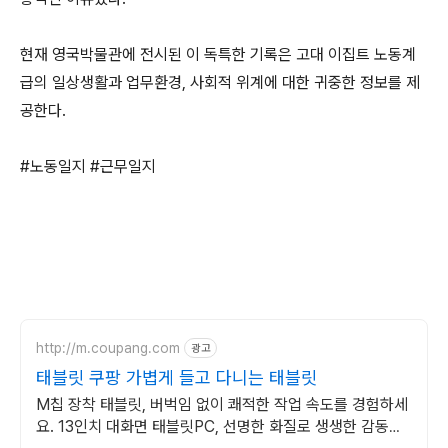
현재 영국박물관에 전시된 이 독특한 기록은 고대 이집트 노동계
급의 일상생활과 업무환경, 사회적 위계에 대한 귀중한 정보를 제
공한다.
#노동일지 #근무일지
http://m.coupang.com
광고
태블릿 쿠팡 가볍게 들고 다니는 태블릿
M칩 장착 태블릿, 버벅임 없이 쾌적한 작업 속도를 경험하세
요. 13인치 대화면 태블릿PC, 선명한 화질로 생생한 감동을