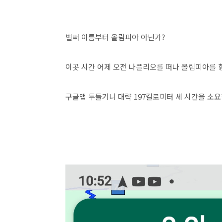
벌써 이름부터 올림피아 아닌가?
이곳 시간 어제 오전 나플리오를 떠나 올림피아를 
구글맵 두들기니 대략 197킬로미터 세 시간을 소요