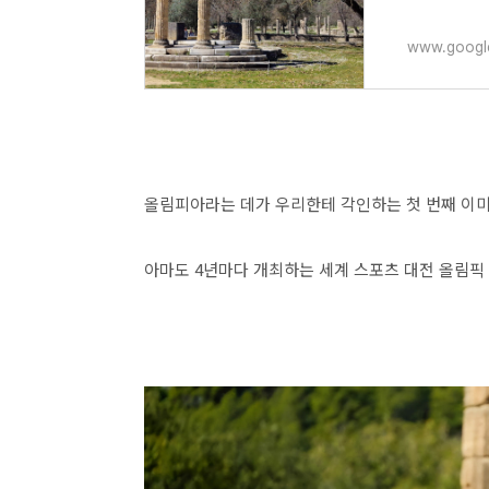
www.googl
올림피아라는 데가 우리한테 각인하는 첫 번째 이
아마도 4년마다 개최하는 세계 스포츠 대전 올림픽