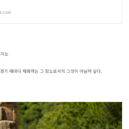
e.com
미지는
 경기 때마다 채화하는 그 장소로서의 그것이 아닐까 싶다.