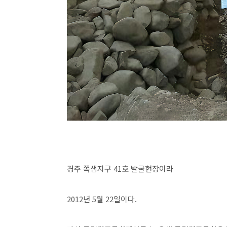
경주 쪽샘지구 41호 발굴현장이라
2012년 5월 22일이다.