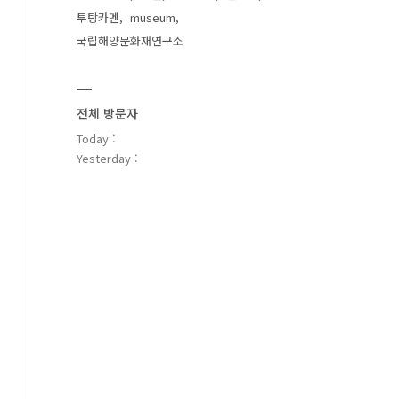
투탕카멘
museum
국립해양문화재연구소
전체 방문자
Today :
Yesterday :