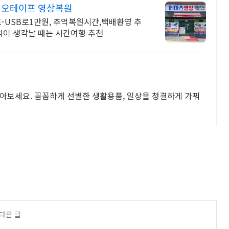
비디오테이프 영상복원
-USB로1만원, 추억복원시간,택배환영 추
추억이 생각날 때는 시간여행 추천
아보세요. 꼼꼼하게 선별한 생활용품, 일상을 청결하게 가꿔
 다른 글