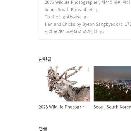
2025 Wildlife Photographer, 세상을 홀린 
Seoul, South Korea itself
(0)
To the Lighthouse
(1)
Hen and Chicks by Byeon Sangbyeok (c. 172
신라 물리며 모란으로 달려간다
(1)
관련글
2025 Wildlife Photographer, 세상을 홀린 야생사진들
Seoul, South Korea 
댓글