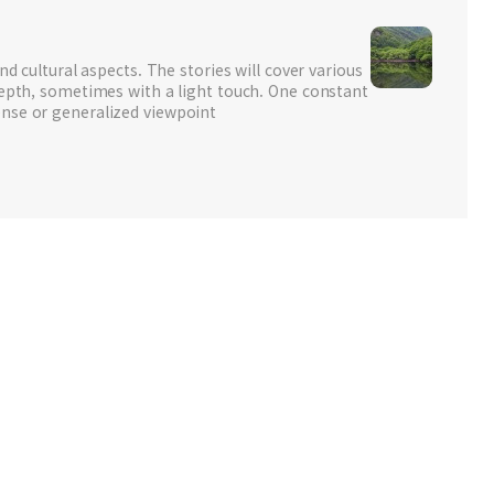
nd cultural aspects. The stories will cover various
depth, sometimes with a light touch. One constant
nse or generalized viewpoint