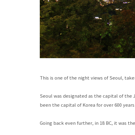
This is one of the night views of Seoul, t
Seoul was designated as the capital of the J
been the capital of Korea for over 600 year
Going back even further, in 18 BC, it was t