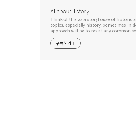
AllaboutHistory
Think of this as a storyhouse of historic a
topics, especially history, sometimes in-
approach will be to resist any common se
구독하기