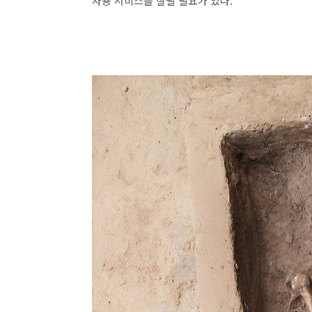
자용 서비스를 살필 필요가 있다.