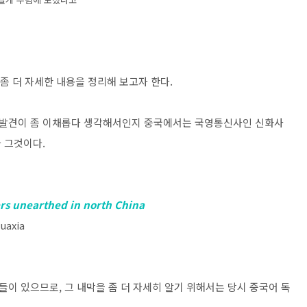
 좀 더 자세한 내용을 정리해 보고자 한다.
 이 발견이 좀 이채롭다 생각해서인지 중국에서는 국영통신사인 신화사
 그것이다.
rs unearthed in north China
huaxia
이 있으므로, 그 내막을 좀 더 자세히 알기 위해서는 당시 중국어 독