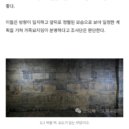
좋다.
이들은 방향이 일치하고 앞뒤로 정렬된 모습으로 보아 일정한 계
획을 거쳐 가족묘지임이 분명하다고 조사단은 판단한다.
도3 벽돌 벽. 묘도가 없는 무덤이다.