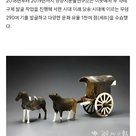
2018년부터 2019년까지 양양시문물연구소는 이곳에서 두 차례
구제 발굴 작업을 진행해 서한 시대 이래 당송 시대에 이르는 무덤
290여 기를 발굴하고 다양한 문화 유물 1천여 점(세트)을 수습했
다.