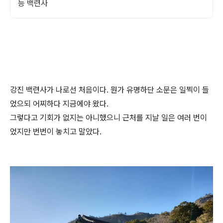
능 백련사
강진 백련사가 나로선 처음이다. 뭔가 유명하단 소문은 일찍이 들
었으되 어찌하다 지금에야 왔다.
그렇다고 기회가 없지는 아니했으니 근처를 지날 일은 여러 번이
었지만 번번이 놓치고 말았다.