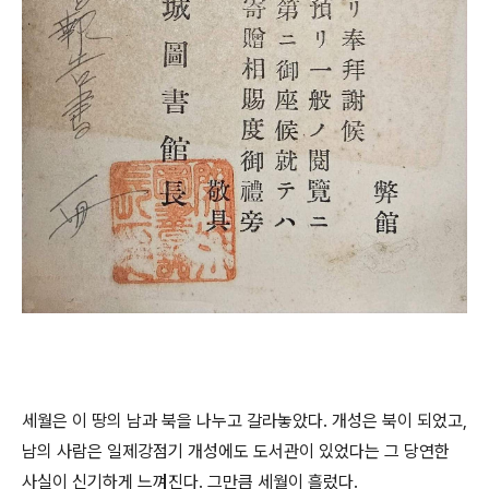
세월은 이 땅의 남과 북을 나누고 갈라놓았다. 개성은 북이 되었고,
남의 사람은 일제강점기 개성에도 도서관이 있었다는 그 당연한
사실이 신기하게 느껴진다. 그만큼 세월이 흘렀다.