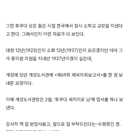
그런 후쿠다 상은 젊은 시절 한국에서 잠시 소학교 교장을 지냈다
고 한다. 그래서인지 이런 자료가 다 보인다.
대정 12년(1923)인지 소화 12년(1937)인지 모르겠지만 아마 그
가 중의원 의원을 지내던 1937년이겠지 싶은데,
개성에 있던 개성도서관에 <제69회 제국의회보고서>를 한 권 보
내준 모양이다.
이에 개성도서관장은 2월, '후쿠다 세키지로 님'께 엽서를 하나 보
낸다.
감사히 책 잘 받았사옵고, 앞으로 잘 부탁드린다는-수령증인 셈.