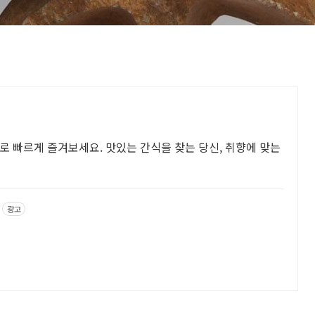
로 빠르게 즐겨보세요. 맛있는 간식을 찾는 당신, 취향에 맞는
광고