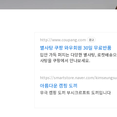
http://www.coupang.com
광고
별사탕 쿠팡 와우회원 30일 무료반품
입안 가득 퍼지는 다양한 별사탕, 로켓배송으
사탕을 쿠팡에서 만나보세요.
https://smartstore.naver.com/kimseungsu
아름다운 캠핑 도끼
무극 캠핑 도끼 부시크르프트 도끼입니다