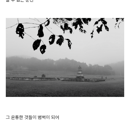
그 온통한 것들이 범벅이 되어