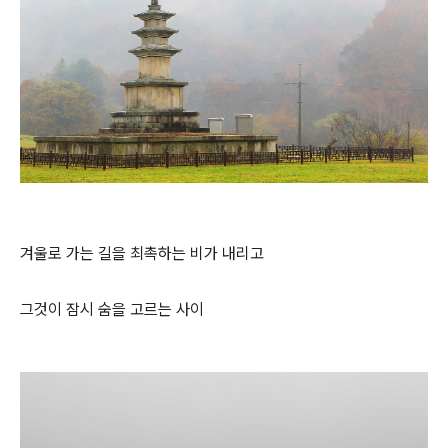
겨울로 가는 길을 최촉하는 비가 내리고
그것이 잠시 숨을 고르는 사이