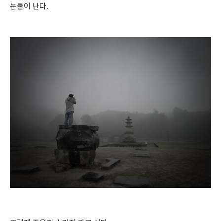
눈물이 난다.