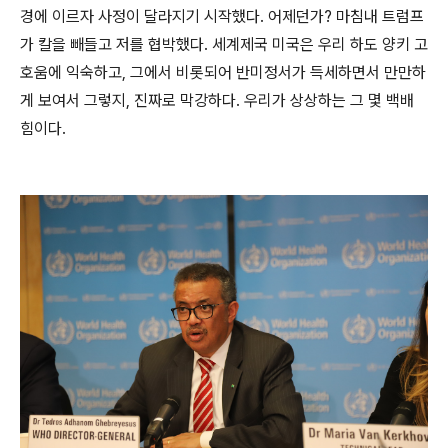
경에 이르자 사정이 달라지기 시작했다. 어제던가? 마침내 트럼프
가 칼을 빼들고 저를 협박했다. 세계제국 미국은 우리 하도 양키 고
호움에 익숙하고, 그에서 비롯되어 반미정서가 득세하면서 만만하
게 보여서 그렇지, 진짜로 막강하다. 우리가 상상하는 그 몇 백배
힘이다.