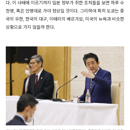
다. 이 사태에 이르기까지 일본 정부가 취한 조처들을 보면 하루 수
천명, 혹은 만명대로 가야 정상일 것이다. 그리하여 특히 도쿄는 중
국의 우한, 한국의 대구, 이태리의 베르가모, 미국의 뉴욕과 비슷한
상황으로 가지 않을까 한다.