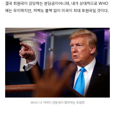
결국 회원국이 감당하는 분담금이어니와, 내가 상대적으로 WHO
에는 무지하지만, 저짝도 볼짝 없이 미국이 최대 후원국일 것이다.
WHO 너 가마이 안둔데이 협박하는 트럼프