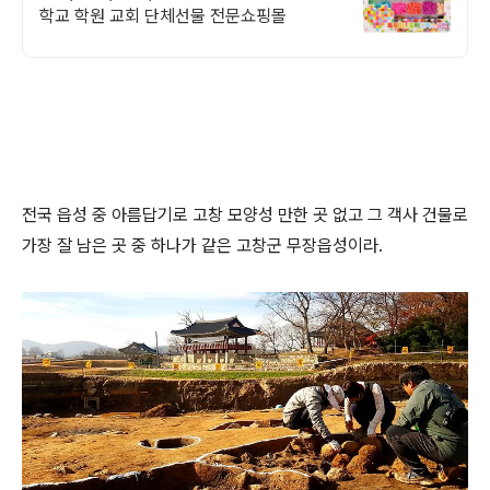
학교 학원 교회 단체선물 전문쇼핑몰
전국 읍성 중 아름답기로 고창 모양성 만한 곳 없고 그 객사 건물로
가장 잘 남은 곳 중 하나가 같은 고창군 무장읍성이라.