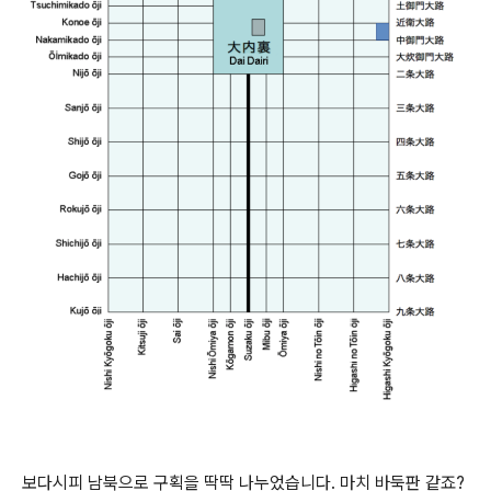
보다시피 남북으로 구획을 딱딱 나누었습니다. 마치 바둑판 같죠?