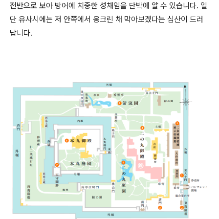
전반으로 보아 방어에 치중한 성채임을 단박에 알 수 있습니다. 일
단 유사시에는 저 안쪽에서 웅크린 채 막아보겠다는 심산이 드러
납니다.