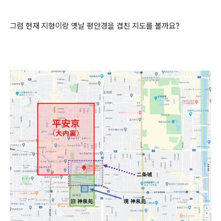
그럼 현재 지형이랑 옛날 평안경을 겹친 지도를 볼까요?