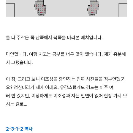
둘 다 주작문 쪽 남쪽에서 북쪽을 바라본 배치입니다.
미안합니다. 여행 치고는 공부를 너무 많이 했습니다. 제가 흥분해
서 그랬습니다.
아 참, 그러고 보니 이조성을 증언하는 진짜 사진들을 첨부안했군
요? 정신머리가 제가 이래요. 유감스럽게도 경도는 아주 여
러 번 갔지만, 이상하게도 이조성과 저는 인연이 없어 현장 가서 보
시는 걸로...
2-3-1-2 역사